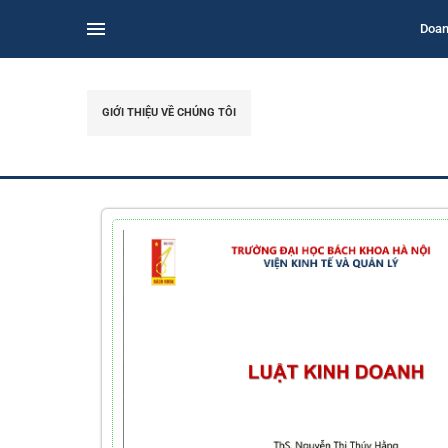
Doan
GIỚI THIỆU VỀ CHÚNG TÔI