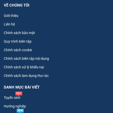
VỀ CHÚNG TÔI
Giới thiệu
Liên hệ
Chính sách bảo mật
Quy trình biên tập
Chính sách cookie
Chính sách biên tập nội dung
Chính sách xử lý khiếu nại
Chính sách lam dụng thư rác
DANH MỤC BÀI VIẾT
HOT
Tuyển sinh
Hướng nghiệp
NEW