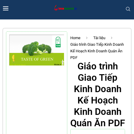
Home
Tài liệu
Giáo trình Giao Tiếp Kinh Doanh
Kế Hoạch Kinh Doanh Quán Ăn
PDF
Giáo trình
Giao Tiếp
Kinh Doanh
Kế Hoạch
Kinh Doanh
Quán Ăn PDF