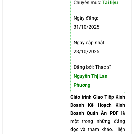
Chuyên mục:
Tài liệu
Ngày đăng:
31/10/2025
Ngày cập nhật:
28/10/2025
Đăng bởi: Thạc sĩ
Nguyễn Thị Lan
Phương
Giáo trình Giao Tiếp Kinh
Doanh Kế Hoạch Kinh
Doanh Quán Ăn PDF
là
một trong những đáng
đọc và tham khảo. Hiện