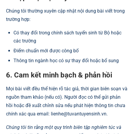
Chúng tôi thường xuyên cập nhật nội dung bài viết trong
trường hợp:
Có thay đổi trong chính sách tuyển sinh từ Bộ hoặc
các trường
Điểm chuẩn mới được công bố
Thông tin ngành học có sự thay đổi hoặc bổ sung
6. Cam kết minh bạch & phản hồi
Mọi bài viết đều thể hiện rõ tác giả, thời gian biên soạn và
nguồn tham khảo (nếu có). Người đọc có thể gửi phản
hồi hoặc đề xuất chỉnh sửa nếu phát hiện thông tin chưa
chính xác qua email:
lienhe@tuvantuyensinh.vn
.
Chúng tôi tin rằng một quy trình biên tập nghiêm túc và