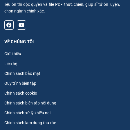
liệu ôn thi độc quyền và file PDF thực chiến, giúp sĩ tử ôn luyện,
chọn ngành chính xác.
VỀ CHÚNG TÔI
Giới thiệu
Liên hệ
Chính sách bảo mật
Quy trình biên tập
Chính sách cookie
Chính sách biên tập nội dung
Chính sách xử lý khiếu nại
Chính sách lam dụng thư rác