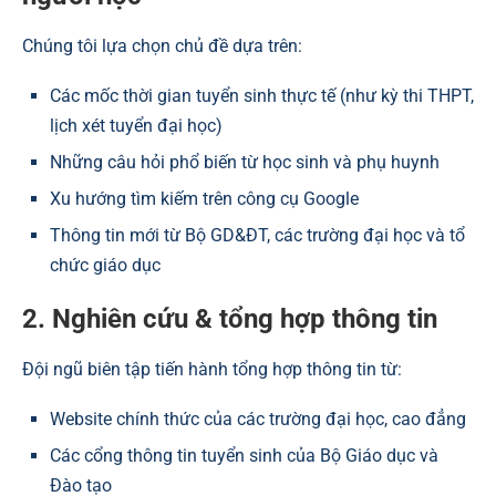
Chúng tôi lựa chọn chủ đề dựa trên:
Các mốc thời gian tuyển sinh thực tế (như kỳ thi THPT,
lịch xét tuyển đại học)
Những câu hỏi phổ biến từ học sinh và phụ huynh
Xu hướng tìm kiếm trên công cụ Google
Thông tin mới từ Bộ GD&ĐT, các trường đại học và tổ
chức giáo dục
2. Nghiên cứu & tổng hợp thông tin
Đội ngũ biên tập tiến hành tổng hợp thông tin từ:
Website chính thức của các trường đại học, cao đẳng
Các cổng thông tin tuyển sinh của Bộ Giáo dục và
Đào tạo