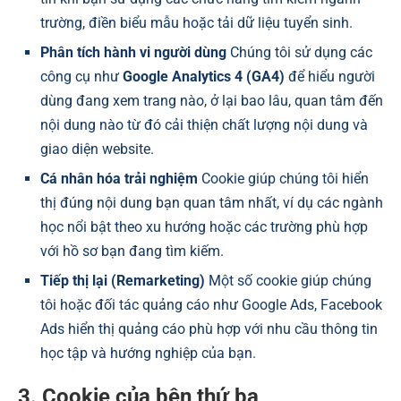
trường, điền biểu mẫu hoặc tải dữ liệu tuyển sinh.
Phân tích hành vi người dùng
Chúng tôi sử dụng các
công cụ như
Google Analytics 4 (GA4)
để hiểu người
dùng đang xem trang nào, ở lại bao lâu, quan tâm đến
nội dung nào từ đó cải thiện chất lượng nội dung và
giao diện website.
Cá nhân hóa trải nghiệm
Cookie giúp chúng tôi hiển
thị đúng nội dung bạn quan tâm nhất, ví dụ các ngành
học nổi bật theo xu hướng hoặc các trường phù hợp
với hồ sơ bạn đang tìm kiếm.
Tiếp thị lại (Remarketing)
Một số cookie giúp chúng
tôi hoặc đối tác quảng cáo như Google Ads, Facebook
Ads hiển thị quảng cáo phù hợp với nhu cầu thông tin
học tập và hướng nghiệp của bạn.
3. Cookie của bên thứ ba