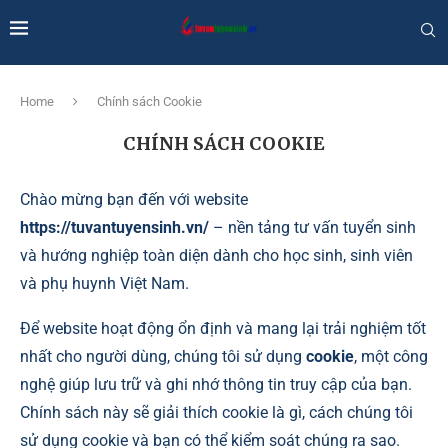
Home
Chính sách Cookie
CHÍNH SÁCH COOKIE
Chào mừng bạn đến với website
https://tuvantuyensinh.vn/
– nền tảng tư vấn tuyển sinh
và hướng nghiệp toàn diện dành cho học sinh, sinh viên
và phụ huynh Việt Nam.
Để website hoạt động ổn định và mang lại trải nghiệm tốt
nhất cho người dùng, chúng tôi sử dụng
cookie
, một công
nghệ giúp lưu trữ và ghi nhớ thông tin truy cập của bạn.
Chính sách này sẽ giải thích cookie là gì, cách chúng tôi
sử dụng cookie và bạn có thể kiểm soát chúng ra sao.