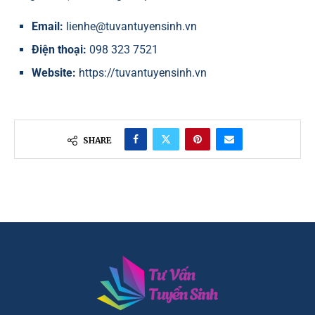
Email:
lienhe@tuvantuyensinh.vn
Điện thoại:
098 323 7521
Website:
https://tuvantuyensinh.vn
SHARE