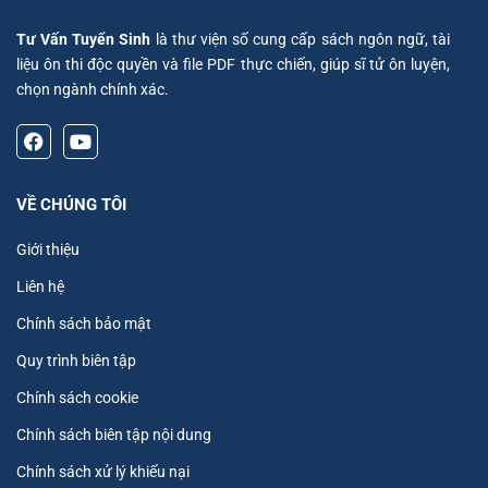
Tư Vấn Tuyển Sinh
là thư viện số cung cấp sách ngôn ngữ, tài
liệu ôn thi độc quyền và file PDF thực chiến, giúp sĩ tử ôn luyện,
chọn ngành chính xác.
VỀ CHÚNG TÔI
Giới thiệu
Liên hệ
Chính sách bảo mật
Quy trình biên tập
Chính sách cookie
Chính sách biên tập nội dung
Chính sách xử lý khiếu nại