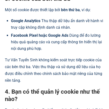
Một số cookie được thiết lập bởi
bên thứ ba
, ví dụ:
Google Analytics
Thu thập dữ liệu ẩn danh về hành vi
truy cập không định danh cá nhân.
Facebook Pixel hoặc Google Ads
Dùng để đo lường
hiệu quả quảng cáo và cung cấp thông tin hiển thị lại
nội dung phù hợp.
Tư Vấn Tuyển Sinh không kiểm soát trực tiếp cookie của
các bên thứ ba. Việc thu thập và sử dụng dữ liệu của họ
được điều chỉnh theo chính sách bảo mật riêng của từng
nền tảng.
4. Bạn có thể quản lý cookie như thế
nào?