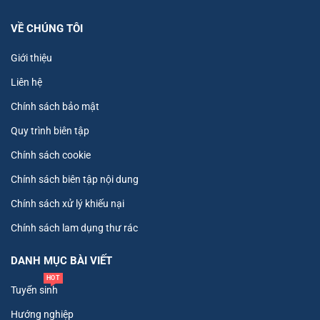
VỀ CHÚNG TÔI
Giới thiệu
Liên hệ
Chính sách bảo mật
Quy trình biên tập
Chính sách cookie
Chính sách biên tập nội dung
Chính sách xử lý khiếu nại
Chính sách lam dụng thư rác
DANH MỤC BÀI VIẾT
HOT
Tuyển sinh
Hướng nghiệp