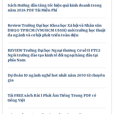
Sách Hướng dẫn tăng tốc hiệu quả kinh doanh trong
năm 2024 PDF Tải Miễn Phí
Review Trường Đại học Khoa học Xã hội và Nhân văn
ĐHQG TPHCM (VNUHCM USSH) môi trường học thuật
đa ngành và cơ hội phát triển toàn diện
REVIEW Trường Đại học Ngoại thương Cơ sở II FTU2
Ngôi trường đào tạo kinh tế đối ngoại hàng đầu tại
phía Nam
Dự đoán 10 ngành nghề hot nhất năm 2030 từ chuyên
gia
Tải FREE sách Bài 1 Phát Âm Tiếng Trung PDF có
tiếng Việt