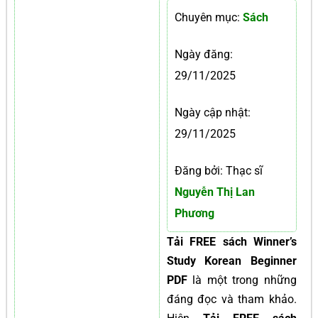
Chuyên mục:
Sách
Ngày đăng:
29/11/2025
Ngày cập nhật:
29/11/2025
Đăng bởi: Thạc sĩ
Nguyễn Thị Lan
Phương
Tải FREE sách Winner’s
Study Korean Beginner
PDF
là một trong những
đáng đọc và tham khảo.