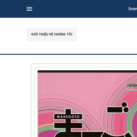
Doan
GIỚI THIỆU VỀ CHÚNG TÔI