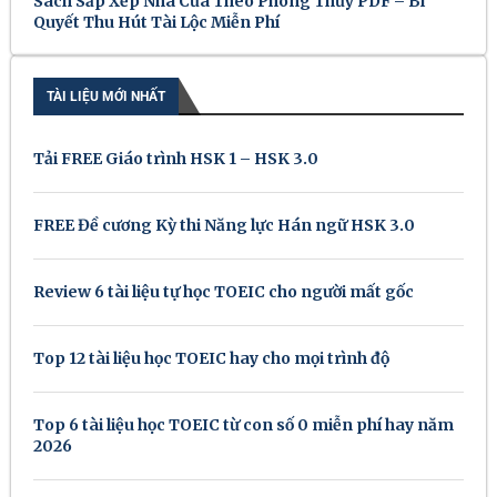
Sách Sắp Xếp Nhà Cửa Theo Phong Thủy PDF – Bí
Quyết Thu Hút Tài Lộc Miễn Phí
TÀI LIỆU MỚI NHẤT
Tải FREE Giáo trình HSK 1 – HSK 3.0
FREE Đề cương Kỳ thi Năng lực Hán ngữ HSK 3.0
Review 6 tài liệu tự học TOEIC cho người mất gốc
Top 12 tài liệu học TOEIC hay cho mọi trình độ
Top 6 tài liệu học TOEIC từ con số 0 miễn phí hay năm
2026