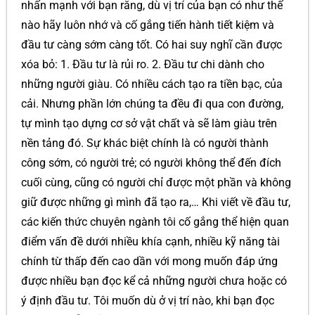
nhấn mạnh với bạn rằng, dù vị trí của bạn có như thế
nào hãy luôn nhớ và cố gắng tiến hành tiết kiệm và
đầu tư càng sớm càng tốt. Có hai suy nghĩ cần được
xóa bỏ: 1. Đầu tư là rủi ro. 2. Đầu tư chi dành cho
những người giàu. Có nhiều cách tạo ra tiền bạc, của
cải. Nhưng phần lớn chúng ta đều đi qua con đường,
tự mình tạo dựng cơ sở vật chất và sẽ làm giàu trên
nền tảng đó. Sự khác biệt chính là có người thành
công sớm, có người trẻ; có người không thể đến đích
cuối cùng, cũng có người chỉ được một phần và không
giữ được những gì mình đã tạo ra,… Khi viết về đầu tư,
các kiến thức chuyên ngành tôi cố gắng thể hiện quan
điểm vấn đề dưới nhiều khía cạnh, nhiều kỹ năng tài
chính từ thấp đến cao dần với mong muốn đáp ứng
được nhiều bạn đọc kể cả những người chưa hoặc có
ý định đầu tư. Tôi muốn dù ở vị trí nào, khi bạn đọc