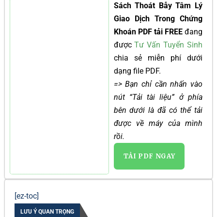
Sách Thoát Bẫy Tâm Lý
Giao Dịch Trong Chứng
Khoán PDF tải FREE
đang
được
Tư Vấn Tuyển Sinh
chia sẻ miễn phí dưới
dạng file PDF.
=> Bạn chỉ cần nhấn vào
nút “Tải tài liệu” ở phía
bên dưới là đã có thể tải
được về máy của mình
rồi.
TẢI PDF NGAY
[ez-toc]
LƯU Ý QUAN TRỌNG