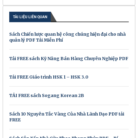
TÀI LIỆU LIÊN QUAN
Sách Chiến lược quan hệ công chúng hiện đại cho nhà
quản lý PDF Tải Miễn Phí
Tải FREE sách Kỹ Năng Bán Hàng Chuyên Nghiệp PDF
Tải FREE Giáo trình HSK 1 – HSK 3.0
TẢI FREE sách Sogang Korean 2B
Sách 10 Nguyên Tắc Vàng Của Nhà Lãnh Đạo PDF tải
FREE