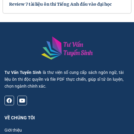
Review 7 tài liệu ôn thi Tiếng Anh đầu vào đại học
Tư Vấn Tuyển Sinh
là thư viện số cung cấp sách ngôn ngữ, tài
liệu ôn thi độc quyền và file PDF thực chiến, giúp sĩ tử ôn luyện,
chọn ngành chính xác.
VỀ CHÚNG TÔI
Giới thiệu