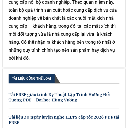
cung cấp nội bộ doanh nghiệp. Theo quan niệm này,
toàn bộ quá trình sản xuất hoặc cung cấp dịch vụ của
doanh nghiệp về bản chất là các chuỗi mắt xích nhà
cung cấp – khách hàng, trong đó, tại các mắt xích thì
mỗi đối tượng vừa là nhà cung cấp lại vừa là khách
hàng. Có thể nhận ra khách hàng bên trong rõ nhất ở
những quy trình chính tạo nên sản phẩm hay dịch vụ
bởi khi đó.
TÀI LIỆU CÙNG THỂ LOẠI
Tải FREE giáo trình Kỹ Thuật Lập Trình Hướng Đối
Tượng PDF – Đại học Hùng Vương
Tài liệu 30 ngày luyện nghe IELTS cấp tốc 2026 PDF tải
FREE