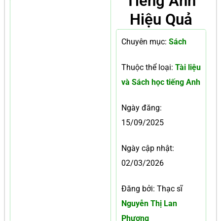
Tiếng Anh
Hiệu Quả
Chuyên mục:
Sách
Thuộc thể loại:
Tài liệu
và Sách học tiếng Anh
Ngày đăng:
15/09/2025
Ngày cập nhật:
02/03/2026
Đăng bởi: Thạc sĩ
Nguyễn Thị Lan
Phương