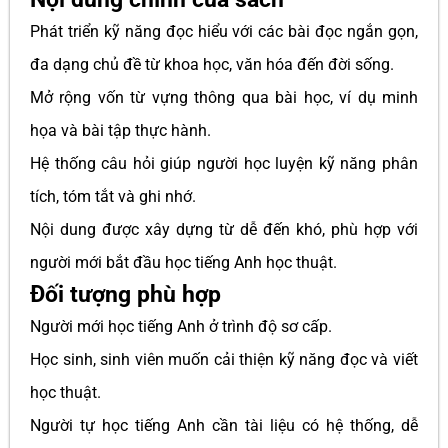
Phát triển kỹ năng đọc hiểu với các bài đọc ngắn gọn,
đa dạng chủ đề từ khoa học, văn hóa đến đời sống.
Mở rộng vốn từ vựng thông qua bài học, ví dụ minh
họa và bài tập thực hành.
Hệ thống câu hỏi giúp người học luyện kỹ năng phân
tích, tóm tắt và ghi nhớ.
Nội dung được xây dựng từ dễ đến khó, phù hợp với
người mới bắt đầu học tiếng Anh học thuật.
Đối tượng phù hợp
Người mới học tiếng Anh ở trình độ sơ cấp.
Học sinh, sinh viên muốn cải thiện kỹ năng đọc và viết
học thuật.
Người tự học tiếng Anh cần tài liệu có hệ thống, dễ