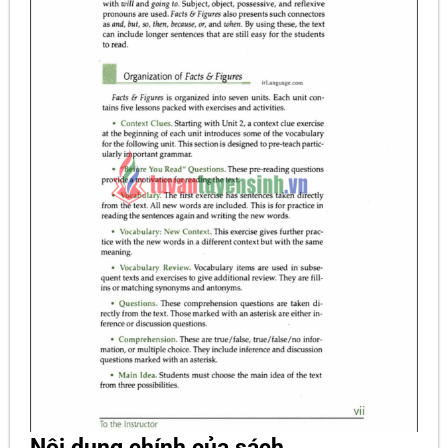
Nội dung chính của sách