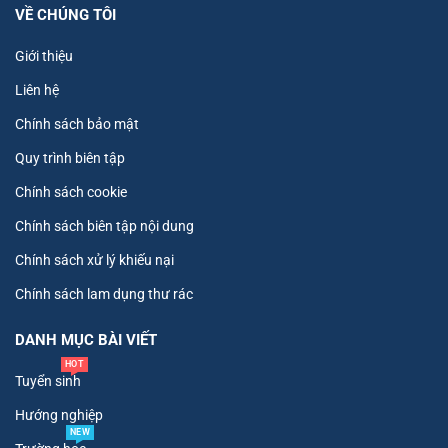
VỀ CHÚNG TÔI
Giới thiệu
Liên hệ
Chính sách bảo mật
Quy trình biên tập
Chính sách cookie
Chính sách biên tập nội dung
Chính sách xử lý khiếu nại
Chính sách lam dụng thư rác
DANH MỤC BÀI VIẾT
HOT
Tuyển sinh
Hướng nghiệp
NEW