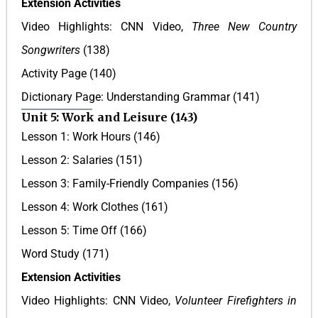
Extension Activities
Video Highlights: CNN Video,
Three New Country
Songwriters
(138)
Activity Page (140)
Dictionary Page: Understanding Grammar (141)
Unit 5: Work and Leisure (143)
Lesson 1: Work Hours (146)
Lesson 2: Salaries (151)
Lesson 3: Family-Friendly Companies (156)
Lesson 4: Work Clothes (161)
Lesson 5: Time Off (166)
Word Study (171)
Extension Activities
Video Highlights: CNN Video,
Volunteer Firefighters in