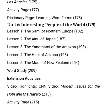
Los Angeles
(175)
Activity Page (177)
Dictionary Page: Learning Word Forms (178)
Unit 6: Interesting People of the World (179)
Lesson 1: The Sami of Northern Europe (182)
Lesson 2: The Ainu of Japan (187)
Lesson 3: The Yanomami of the Amazon (193)
Lesson 4: The Hopi of Arizona (198)
Lesson 5: The Maori of New Zealand (204)
Word Study (209)
Extension Activities
Video Highlights: CNN Video,
Modern Issues for the
Hopi and the Navajo
(213)
Activity Page (215)