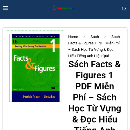
Home
Sách
Sách
Facts & Figures 1 PDF Miễn Phí
– Sách Học Từ Vựng & Đọc
Hiểu Tiếng Anh Hiệu Quả
Sách Facts &
Figures 1
PDF Miễn
Phí – Sách
Học Từ Vựng
& Đọc Hiểu