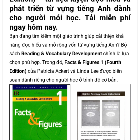
phát triển từ vựng tiếng Anh dành
cho người mới học. Tải miễn phí
ngay hôm nay.
Bạn đang tìm kiếm một giáo trình giúp cải thiện khả
năng đọc hiểu và mở rộng vốn từ vựng tiếng Anh? Bộ
sách
Reading & Vocabulary Development
chính là lựa
chọn phù hợp. Trong đó,
Facts & Figures 1 (Fourth
Edition)
của Patricia Ackert và Linda Lee được biên
soạn dành riêng cho người học ở trình độ cơ bản.