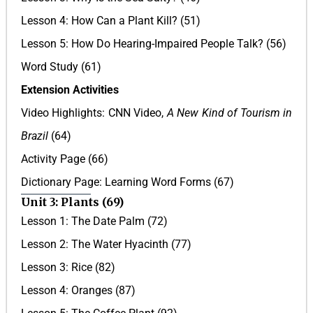
Lesson 4: How Can a Plant Kill? (51)
Lesson 5: How Do Hearing-Impaired People Talk? (56)
Word Study (61)
Extension Activities
Video Highlights: CNN Video,
A New Kind of Tourism in
Brazil
(64)
Activity Page (66)
Dictionary Page: Learning Word Forms (67)
Unit 3: Plants (69)
Lesson 1: The Date Palm (72)
Lesson 2: The Water Hyacinth (77)
Lesson 3: Rice (82)
Lesson 4: Oranges (87)