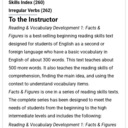
Skills Index (260)
Irregular Verbs (262)
To the Instructor
Reading & Vocabulary Development 1: Facts &
Figures
is a best-selling beginning reading skills text
designed for students of English as a second or
foreign language who have a basic vocabulary in
English of about 300 words. This text teaches about
500 more words. It also teaches the reading skills of
comprehension, finding the main idea, and using the
context to understand vocabulary items.
Facts & Figures
is one in a series of reading skills texts.
The complete series has been designed to meet the
needs of students from the beginning to the high
intermediate levels and includes the following:
Reading & Vocabulary Development 1: Facts & Figures