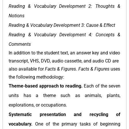
Reading & Vocabulary Development 2: Thoughts &
Notions
Reading & Vocabulary Development 3: Cause & Effect
Reading & Vocabulary Development 4: Concepts &
Comments
In addition to the student text, an answer key and video
transcript, VHS, DVD, audio cassette, and audio CD are
also available for
Facts & Figures
.
Facts & Figures
uses
the following methodology:
Theme-based approach to reading.
Each of the seven
units has a theme such as animals, plants,
explorations, or occupations.
Systematic presentation and recycling of
vocabulary.
One of the primary tasks of beginning