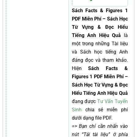
Sách Facts & Figures 1
PDF Miễn Phí – Sách Học
Từ Vựng & Đọc Hiểu
Tiếng Anh Hiệu Quả
là
một trong những Tài liệu
và Sách học tiếng Anh
đáng đọc và tham khảo.
Hiện
Sách Facts &
Figures 1 PDF Miễn Phí –
Sách Học Từ Vựng & Đọc
Hiểu Tiếng Anh Hiệu Quả
đang được
Tư Vấn Tuyển
Sinh
chia sẻ miễn phí
dưới dạng file PDF.
=> Bạn chỉ cần nhấn vào
nút “Tải tài liệu” ở phía