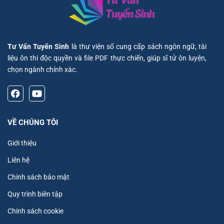
Tư Vấn Tuyển Sinh
là thư viện số cung cấp sách ngôn ngữ, tài
liệu ôn thi độc quyền và file PDF thực chiến, giúp sĩ tử ôn luyện,
chọn ngành chính xác.
VỀ CHÚNG TÔI
Giới thiệu
Liên hệ
Chính sách bảo mật
Quy trình biên tập
Chính sách cookie