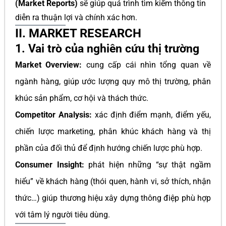
(Market Reports)
sẽ giúp quá trình tìm kiếm thông tin
diễn ra thuận lợi và chính xác hơn.
II. MARKET RESEARCH
1. Vai trò của nghiên cứu thị trường
Market Overview:
cung cấp cái nhìn tổng quan về
ngành hàng, giúp ước lượng quy mô thị trường, phân
khúc sản phẩm, cơ hội và thách thức.
Competitor Analysis:
xác định điểm mạnh, điểm yếu,
chiến lược marketing, phân khúc khách hàng và thị
phần của đối thủ để định hướng chiến lược phù hợp.
Consumer Insight:
phát hiện những “sự thật ngầm
hiểu” về khách hàng (thói quen, hành vi, sở thích, nhận
thức…) giúp thương hiệu xây dựng thông điệp phù hợp
với tâm lý người tiêu dùng.