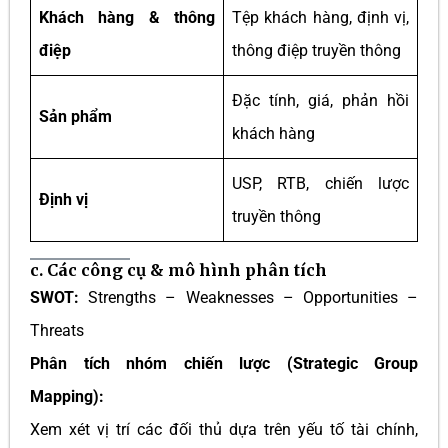
Khách hàng & thông
Tệp khách hàng, định vị,
điệp
thông điệp truyền thông
Đặc tính, giá, phản hồi
Sản phẩm
khách hàng
USP, RTB, chiến lược
Định vị
truyền thông
c. Các công cụ & mô hình phân tích
SWOT:
Strengths – Weaknesses – Opportunities –
Threats
Phân tích nhóm chiến lược (Strategic Group
Mapping):
Xem xét vị trí các đối thủ dựa trên yếu tố tài chính,