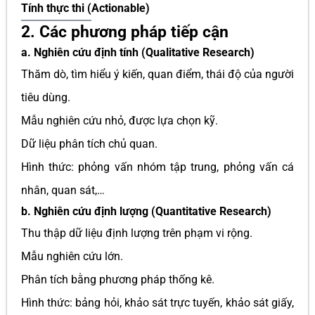
Tính thực thi (Actionable)
2. Các phương pháp tiếp cận
a. Nghiên cứu định tính (Qualitative Research)
Thăm dò, tìm hiểu ý kiến, quan điểm, thái độ của người
tiêu dùng.
Mẫu nghiên cứu nhỏ, được lựa chọn kỹ.
Dữ liệu phân tích chủ quan.
Hình thức: phỏng vấn nhóm tập trung, phỏng vấn cá
nhân, quan sát,…
b. Nghiên cứu định lượng (Quantitative Research)
Thu thập dữ liệu định lượng trên phạm vi rộng.
Mẫu nghiên cứu lớn.
Phân tích bằng phương pháp thống kê.
Hình thức: bảng hỏi, khảo sát trực tuyến, khảo sát giấy,