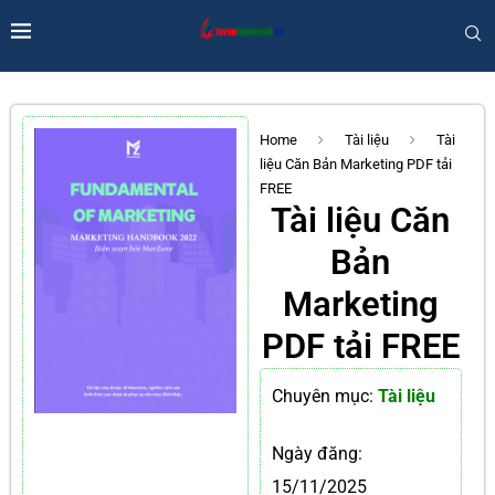
Home
Tài liệu
Tài
liệu Căn Bản Marketing PDF tải
FREE
Tài liệu Căn
Bản
Marketing
PDF tải FREE
Chuyên mục:
Tài liệu
Ngày đăng:
15/11/2025