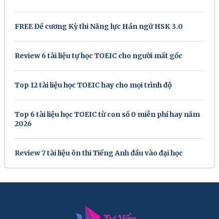
FREE Đề cương Kỳ thi Năng lực Hán ngữ HSK 3.0
Review 6 tài liệu tự học TOEIC cho người mất gốc
Top 12 tài liệu học TOEIC hay cho mọi trình độ
Top 6 tài liệu học TOEIC từ con số 0 miễn phí hay năm
2026
Review 7 tài liệu ôn thi Tiếng Anh đầu vào đại học