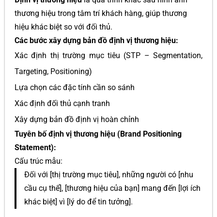
thương hiệu trong tâm trí khách hàng, giúp thương
hiệu khác biệt so với đối thủ.
Các bước xây dựng bản đồ định vị thương hiệu:
Xác định thị trường mục tiêu (STP – Segmentation,
Targeting, Positioning)
Lựa chọn các đặc tính cần so sánh
Xác định đối thủ cạnh tranh
Xây dựng bản đồ định vị hoàn chỉnh
Tuyên bố định vị thương hiệu (Brand Positioning
Statement):
Cấu trúc mẫu:
Đối với [thị trường mục tiêu], những người có [nhu
cầu cụ thể], [thương hiệu của bạn] mang đến [lợi ích
khác biệt] vì [lý do để tin tưởng].