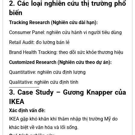
2. Các loại nghiên cứu thị trường phổ
biến
Tracking Research (Nghiên cứu dài hạn):
Consumer Panel: nghiên cứu hành vi người tiêu dùng
Retail Audit: đo lường bán lẻ
Brand Health Tracking: theo dõi sức khỏe thương hiệu
Customized Research (Nghiên cứu theo dự án):
Quantitative: nghiên cứu định lượng
Qualitative: nghiên cứu định tính
3. Case Study – Gương Knapper của
IKEA
Xác định vấn đề:
IKEA gặp khó khăn khi thâm nhập thị trường Mỹ do
khác biệt về văn hóa và lối sống.