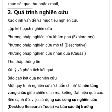
khảo sát qua thư hoặc email,…
3. Quá trình nghiên cứu
Xác định vấn đề và mục tiêu nghiên cứu
Lập kế hoạch nghiên cứu
Phương pháp nghiên cứu khám phá (Exploratory)
Phương pháp nghiên cứu mô tả (Descriptive)
Phương pháp nghiên cứu nhân quả (Causal)
Thu thập thông tin
Xử lý và phân tích kết quả
Báo cáo kết quả nghiên cứu
Một quy trình nghiên cứu “chuẩn chỉnh” là
nền tảng
vững chắc
giúp chiến dịch marketing đạt hiệu quả cao.
Bên cạnh đó, việc sử dụng
các công cụ nghiên cứu
(Desktop Research Tools)
và
báo cáo thị trường