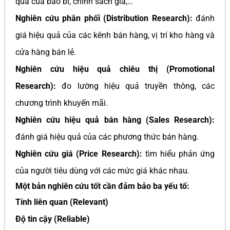
quả của bao bì, chính sách giá,…
Nghiên cứu phân phối (Distribution Research):
đánh
giá hiệu quả của các kênh bán hàng, vị trí kho hàng và
cửa hàng bán lẻ.
Nghiên cứu hiệu quả chiêu thị (Promotional
Research):
đo lường hiệu quả truyền thông, các
chương trình khuyến mãi.
Nghiên cứu hiệu quả bán hàng (Sales Research):
đánh giá hiệu quả của các phương thức bán hàng.
Nghiên cứu giá (Price Research):
tìm hiểu phản ứng
của người tiêu dùng với các mức giá khác nhau.
Một bản nghiên cứu tốt cần đảm bảo ba yếu tố:
Tính liên quan (Relevant)
Độ tin cậy (Reliable)