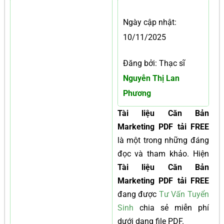
Ngày cập nhật:
10/11/2025
Đăng bởi: Thạc sĩ
Nguyễn Thị Lan
Phương
Tài liệu Căn Bản
Marketing PDF tải FREE
là một trong những đáng
đọc và tham khảo. Hiện
Tài liệu Căn Bản
Marketing PDF tải FREE
đang được
Tư Vấn Tuyển
Sinh
chia sẻ miễn phí
dưới dạng file PDF.