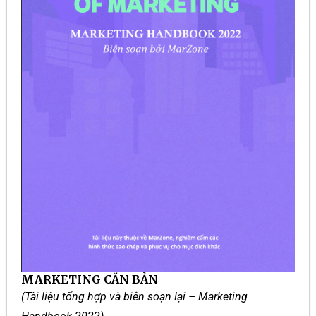
MARKETING CĂN BẢN
(Tài liệu tổng hợp và biên soạn lại – Marketing