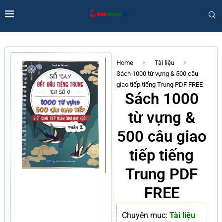
Home
Tài liệu
Sách 1000 từ vựng & 500 câu
giao tiếp tiếng Trung PDF FREE
Sách 1000
từ vựng &
500 câu giao
tiếp tiếng
Trung PDF
FREE
Chuyên mục:
Tài liệu