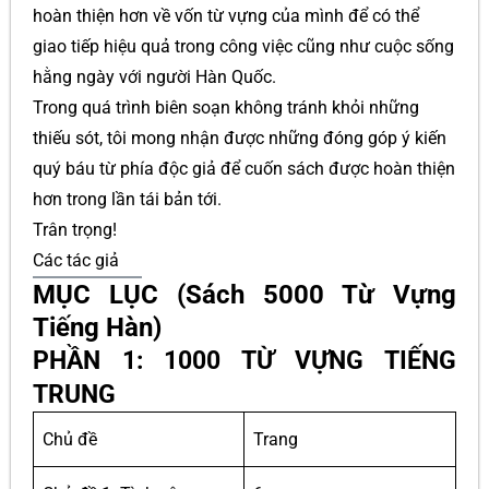
hoàn thiện hơn về vốn từ vựng của mình để có thể
giao tiếp hiệu quả trong công việc cũng như cuộc sống
hằng ngày với người Hàn Quốc.
Trong quá trình biên soạn không tránh khỏi những
thiếu sót, tôi mong nhận được những đóng góp ý kiến
quý báu từ phía độc giả để cuốn sách được hoàn thiện
hơn trong lần tái bản tới.
Trân trọng!
Các tác giả
MỤC LỤC (Sách 5000 Từ Vựng
Tiếng Hàn)
PHẦN 1: 1000 TỪ VỰNG TIẾNG
TRUNG
Chủ đề
Trang