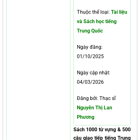
Thuộc thể loại:
Tài liệu
và Sách học tiếng
Trung Quốc
Ngày đăng:
01/10/2025
Ngày cập nhật:
04/03/2026
Đăng bởi: Thạc sĩ
Nguyễn Thị Lan
Phương
Sách 1000 từ vựng & 500
câu giao tiếp tiếng Trung