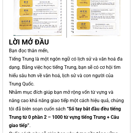
LỜI MỞ ĐẦU
Bạn đọc thân mến,
Tiếng Trung là một ngôn ngữ có lịch sử và văn hoá đa
dạng. Bằng việc học tiếng Trung, bạn sẽ có cơ hội tìm
hiểu sâu hơn về văn hoá, lịch sử và con người của
Trung Quốc.
Nhằm mục đích giúp bạn mở rộng vốn từ vựng và
nâng cao khả năng giao tiếp một cách hiệu quả, chúng
tôi đã biên soạn cuốn sách
“Số tay bắt đầu đều tiếng
Trung từ 0 phần 2 – 1000 từ vựng tiếng Trung + Câu
giao tiếp”
.