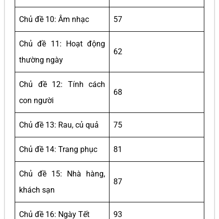
Chủ đề 10: Âm nhạc
57
Chủ đề 11: Hoạt động
62
thường ngày
Chủ đề 12: Tính cách
68
con người
Chủ đề 13: Rau, củ quả
75
Chủ đề 14: Trang phục
81
Chủ đề 15: Nhà hàng,
87
khách sạn
Chủ đề 16: Ngày Tết
93