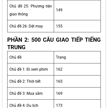
Chủ đề 25: Phương tiện
149
giao thông
Chủ đề 26: Dệt may
155
PHẦN 2: 500 CÂU GIAO TIẾP TIẾNG
TRUNG
Chủ đề
Trang
Chủ đề 1: Đi xem phim
162
Chủ đề 2: Thời tiết
165
Chủ đề 3: Mua sắm
169
Chủ đề 4: Du lịch
173