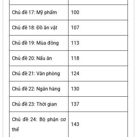
Chủ đề 17: Mỹ phẩm
100
Chủ đề 18: Đồ ăn vặt
107
Chủ đề 19: Mùa đông
113
Chủ đề 20: Nấu ăn
118
Chủ đề 21: Văn phòng
124
Chủ đề 22: Ngân hàng
130
Chủ đề 23: Thời gian
137
Chủ đề 24: Bộ phận cơ
143
thể