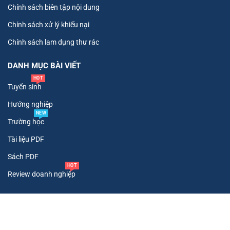
Chính sách biên tập nội dung
Chính sách xử lý khiếu nại
Chính sách lam dụng thư rác
DANH MỤC BÀI VIẾT
HOT
Tuyển sinh
Hướng nghiệp
NEW
Trường học
Tài liệu PDF
Sách PDF
HOT
Review doanh nghiệp