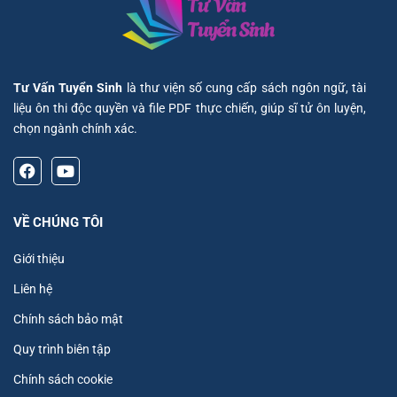
Tư Vấn Tuyển Sinh
là thư viện số cung cấp sách ngôn ngữ, tài
liệu ôn thi độc quyền và file PDF thực chiến, giúp sĩ tử ôn luyện,
chọn ngành chính xác.
VỀ CHÚNG TÔI
Giới thiệu
Liên hệ
Chính sách bảo mật
Quy trình biên tập
Chính sách cookie