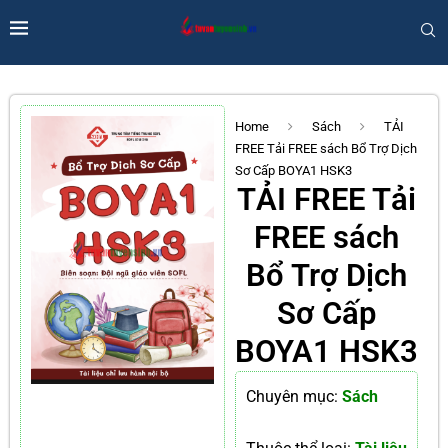
Home
Sách
TẢI
FREE Tải FREE sách Bổ Trợ Dịch
Sơ Cấp BOYA1 HSK3
TẢI FREE Tải
FREE sách
Bổ Trợ Dịch
Sơ Cấp
BOYA1 HSK3
Chuyên mục:
Sách