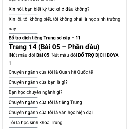
Xin hỏi, bạn biết ký túc xá ở đâu không?
Xin lỗi, tôi không biết, tôi không phải là học sinh trường
này.
Bổ trợ dịch tiếng Trung sơ cấp – 11
Trang 14 (Bài 05 – Phần đầu)
[Nút màu đỏ]
Bài 05
[Nút màu đỏ]
BỔ TRỢ DỊCH BOYA
1
Chuyên ngành của tôi là Quan hệ Quốc tế
Chuyên ngành của bạn là gì?
Bạn học chuyên ngành gì?
Chuyên ngành của tôi là tiếng Trung
Chuyên ngành của tôi là văn học hiện đại
Tôi là học sinh khoa Trung