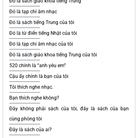
Đó là sách giáo khoa tiếng Trung
Đó là tạp chí âm nhạc
Đó là sách tiếng Trung của tôi
Đó là từ điển tiếng Nhật của tôi
Đó là tạp chí âm nhạc của tôi
Đó là sách giáo khoa tiếng Trung của tôi
520 chính là “anh yêu em”
Cậu ấy chính là bạn của tôi
Tôi thích nghe nhạc.
Bạn thích nghe không?
Đây không phải sách của tôi, đây là sách của bạn
cùng phòng tôi
Đây là sách của ai?