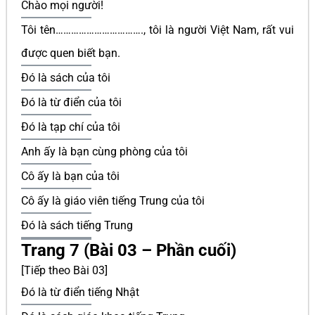
Chào mọi người!
Tôi tên……………………………., tôi là người Việt Nam, rất vui
được quen biết bạn.
Đó là sách của tôi
Đó là từ điển của tôi
Đó là tạp chí của tôi
Anh ấy là bạn cùng phòng của tôi
Cô ấy là bạn của tôi
Cô ấy là giáo viên tiếng Trung của tôi
Đó là sách tiếng Trung
Trang 7 (Bài 03 – Phần cuối)
[Tiếp theo Bài 03]
Đó là từ điển tiếng Nhật