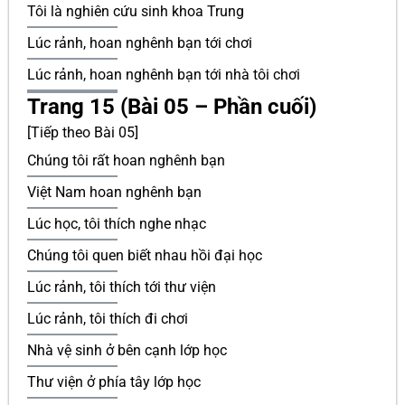
Tôi là nghiên cứu sinh khoa Trung
Lúc rảnh, hoan nghênh bạn tới chơi
Lúc rảnh, hoan nghênh bạn tới nhà tôi chơi
Trang 15 (Bài 05 – Phần cuối)
[Tiếp theo Bài 05]
Chúng tôi rất hoan nghênh bạn
Việt Nam hoan nghênh bạn
Lúc học, tôi thích nghe nhạc
Chúng tôi quen biết nhau hồi đại học
Lúc rảnh, tôi thích tới thư viện
Lúc rảnh, tôi thích đi chơi
Nhà vệ sinh ở bên cạnh lớp học
Thư viện ở phía tây lớp học