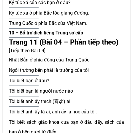
Ký túc xá của các bạn ở đâu?
Ký túc xá ở phía Bắc tòa giảng đường.
Trung Quốc ở phía Bắc của Việt Nam.
10 – Bổ trợ dịch tiếng Trung sơ cấp
Trang 11 (Bài 04 – Phần tiếp theo)
[Tiếp theo Bài 04]
Nhật Bản ở phía đông của Trung Quốc
Ngôi trường bên phải là trường của tôi
Tôi biết bạn ở đâu?
Tôi biết bạn là người nước nào
Tôi biết anh ấy thích (喜欢) ai
Tôi biết anh ấy là ai, anh ấy là học của tôi.
Tôi biết sách giáo khoa của bạn ở đâu đấy, sách của
bạn ở bên dưới từ điển