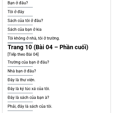
Bạn ở đâu?
Tôi ở đây
Sách của tôi ở đâu?
Sách của bạn ở kia
Tôi không ở nhà, tôi ở trường.
Trang 10 (Bài 04 – Phần cuối)
[Tiếp theo Bài 04]
Trường của bạn ở đâu?
Nhà bạn ở đâu?
Đây là thư viện.
Đây là ký túc xá của tôi.
Đây là sách của bạn à?
Phải, đây là sách của tôi.