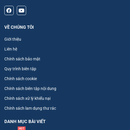
VỀ CHÚNG TÔI
Giới thiệu
Liên hệ
Chính sách bảo mật
Quy trình biên tập
Chính sách cookie
Chính sách biên tập nội dung
Chính sách xử lý khiếu nại
Chính sách lam dụng thư rác
DANH MỤC BÀI VIẾT
HOT