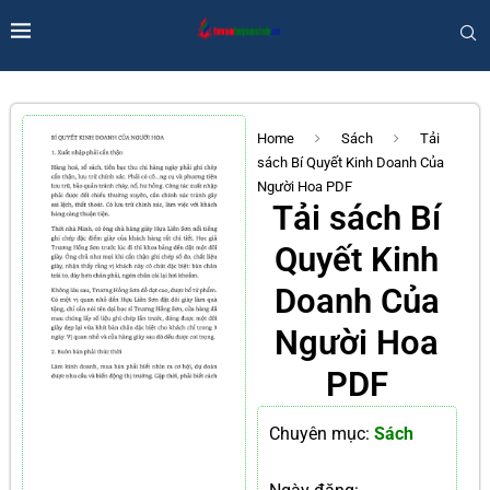
Home
Sách
Tải
sách Bí Quyết Kinh Doanh Của
Người Hoa PDF
Tải sách Bí
Quyết Kinh
Doanh Của
Người Hoa
PDF
Chuyên mục:
Sách