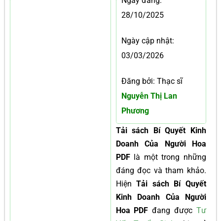
Ngày đăng:
28/10/2025
Ngày cập nhật:
03/03/2026
Đăng bởi: Thạc sĩ
Nguyễn Thị Lan
Phương
Tải sách Bí Quyết Kinh
Doanh Của Người Hoa
PDF
là một trong những
đáng đọc và tham khảo.
Hiện
Tải sách Bí Quyết
Kinh Doanh Của Người
Hoa PDF
đang được
Tư