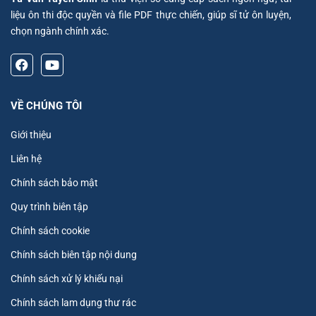
liệu ôn thi độc quyền và file PDF thực chiến, giúp sĩ tử ôn luyện,
chọn ngành chính xác.
VỀ CHÚNG TÔI
Giới thiệu
Liên hệ
Chính sách bảo mật
Quy trình biên tập
Chính sách cookie
Chính sách biên tập nội dung
Chính sách xử lý khiếu nại
Chính sách lam dụng thư rác