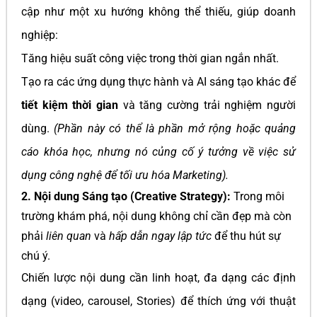
cập như một xu hướng không thể thiếu, giúp doanh
nghiệp:
Tăng hiệu suất công việc trong thời gian ngắn nhất.
Tạo ra các ứng dụng thực hành và AI sáng tạo khác để
tiết kiệm thời gian
và tăng cường trải nghiệm người
dùng.
(Phần này có thể là phần mở rộng hoặc quảng
cáo khóa học, nhưng nó củng cố ý tưởng về việc sử
dụng công nghệ để tối ưu hóa Marketing).
2. Nội dung Sáng tạo (Creative Strategy):
Trong môi
trường khám phá, nội dung không chỉ cần đẹp mà còn
phải
liên quan
và
hấp dẫn ngay lập tức
để thu hút sự
chú ý.
Chiến lược nội dung cần linh hoạt, đa dạng các định
dạng (video, carousel, Stories) để thích ứng với thuật