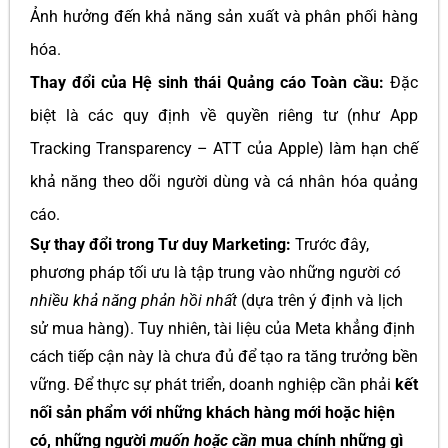
Ảnh hưởng đến khả năng sản xuất và phân phối hàng
hóa.
Thay đổi của Hệ sinh thái Quảng cáo Toàn cầu:
Đặc
biệt là các quy định về quyền riêng tư (như App
Tracking Transparency – ATT của Apple) làm hạn chế
khả năng theo dõi người dùng và cá nhân hóa quảng
cáo.
Sự thay đổi trong Tư duy Marketing:
Trước đây,
phương pháp tối ưu là tập trung vào những người
có
nhiều khả năng phản hồi nhất
(dựa trên ý định và lịch
sử mua hàng). Tuy nhiên, tài liệu của Meta khẳng định
cách tiếp cận này là chưa đủ để tạo ra tăng trưởng bền
vững. Để thực sự phát triển, doanh nghiệp cần phải
kết
nối sản phẩm với những khách hàng mới hoặc hiện
có, những người
muốn hoặc cần
mua chính những gì