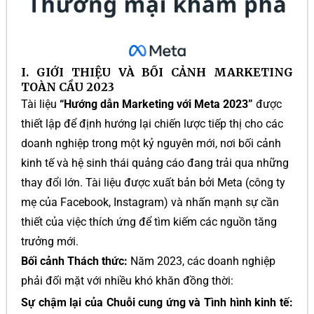
I. GIỚI THIỆU VÀ BỐI CẢNH MARKETING
TOÀN CẦU 2023
Tài liệu
“Hướng dẫn Marketing với Meta 2023”
được
thiết lập để định hướng lại chiến lược tiếp thị cho các
doanh nghiệp trong một kỷ nguyên mới, nơi bối cảnh
kinh tế và hệ sinh thái quảng cáo đang trải qua những
thay đổi lớn. Tài liệu được xuất bản bởi Meta (công ty
mẹ của Facebook, Instagram) và nhấn mạnh sự cần
thiết của việc thích ứng để tìm kiếm các nguồn tăng
trưởng mới.
Bối cảnh Thách thức:
Năm 2023, các doanh nghiệp
phải đối mặt với nhiều khó khăn đồng thời:
Sự chậm lại của Chuỗi cung ứng và Tình hình kinh tế: