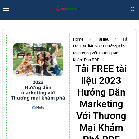
Home
Tài liệu
Tải
FREE tài liệu 2023 Hướng Dẫn
Marketing Với Thương Mại
Khám Phá PDF
Tải FREE tài
liệu 2023
Hướng Dẫn
Marketing
Với Thương
Mại Khám