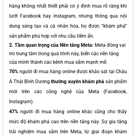
hàng không nhất thiết phải có ý định mua rõ ràng khi
lướt Facebook hay Instagram, nhưng thông qua nội
dung sáng tạo và cá nhân hóa, họ được “khám phá”
sản phẩm phù hợp với nhu cầu tiềm ẩn.
2. Tầm quan trọng của Nền tảng Meta:
Meta đóng vai
trò trung tâm trong quá trình này, biến các nền tảng
của mình thành các kênh mua sắm mạnh mẽ.
70%
người đi mua hàng online được khảo sát tại Châu
Á Thái Bình Dương
thường xuyên khám phá
sản phẩm
mới trên các công nghệ của Meta (Facebook,
Instagram).
47%
người đi mua hàng online khác cũng cho thấy
mức độ khám phá cao trên nền tảng này. Sự gia tăng
trải nghiệm mua sắm trên Meta, từ giai đoạn khám