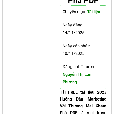
Phá PDF
Chuyên mục:
Tài liệu
Ngày đăng:
14/11/2025
Ngày cập nhật:
10/11/2025
Đăng bởi: Thạc sĩ
Nguyễn Thị Lan
Phương
Tải FREE tài liệu 2023
Hướng Dẫn Marketing
Với Thương Mại Khám
Phá PDF
là một trong