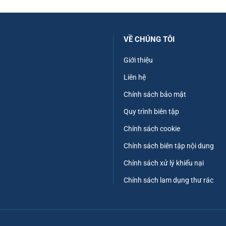
VỀ CHÚNG TÔI
Giới thiệu
Liên hệ
Chính sách bảo mật
Quy trình biên tập
Chính sách cookie
Chính sách biên tập nội dung
Chính sách xử lý khiếu nại
Chính sách lam dụng thư rác