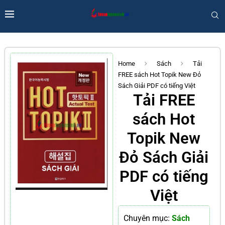
Home
Sách
Tải
FREE sách Hot Topik New Đỏ
Sách Giải PDF có tiếng Việt
Tải FREE
sách Hot
Topik New
Đỏ Sách Giải
PDF có tiếng
Việt
Chuyên mục:
Sách