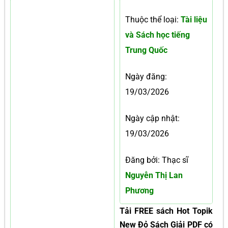
Thuộc thể loại:
Tài liệu
và Sách học tiếng
Trung Quốc
Ngày đăng:
19/03/2026
Ngày cập nhật:
19/03/2026
Đăng bởi: Thạc sĩ
Nguyễn Thị Lan
Phương
Tải FREE sách Hot Topik
New Đỏ Sách Giải PDF có