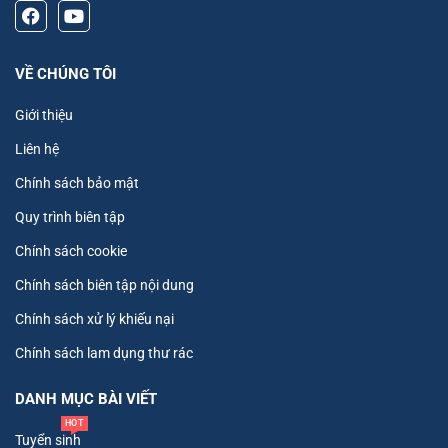
VỀ CHÚNG TÔI
Giới thiệu
Liên hệ
Chính sách bảo mật
Quy trình biên tập
Chính sách cookie
Chính sách biên tập nội dung
Chính sách xử lý khiếu nại
Chính sách lam dụng thư rác
DANH MỤC BÀI VIẾT
HOT
Tuyển sinh