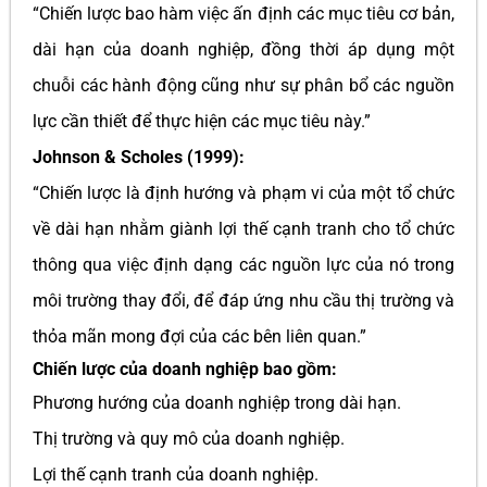
“Chiến lược bao hàm việc ấn định các mục tiêu cơ bản,
dài hạn của doanh nghiệp, đồng thời áp dụng một
chuỗi các hành động cũng như sự phân bổ các nguồn
lực cần thiết để thực hiện các mục tiêu này.”
Johnson & Scholes (1999):
“Chiến lược là định hướng và phạm vi của một tổ chức
về dài hạn nhằm giành lợi thế cạnh tranh cho tổ chức
thông qua việc định dạng các nguồn lực của nó trong
môi trường thay đổi, để đáp ứng nhu cầu thị trường và
thỏa mãn mong đợi của các bên liên quan.”
Chiến lược của doanh nghiệp bao gồm:
Phương hướng của doanh nghiệp trong dài hạn.
Thị trường và quy mô của doanh nghiệp.
Lợi thế cạnh tranh của doanh nghiệp.