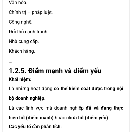
Văn hóa.
Chính trị – pháp luật.
Công nghệ.
Đối thủ cạnh tranh.
Nhà cung cấp.
Khách hàng.
…
1.2.5. Điểm mạnh và điểm yếu
Khái niệm:
Là những hoạt động
có thể kiểm soát được trong nội
bộ doanh nghiệp
.
Là các lĩnh vực mà doanh nghiệp
đã và đang thực
hiện tốt (điểm mạnh)
hoặc
chưa tốt (điểm yếu)
.
Các yếu tố cần phân tích: