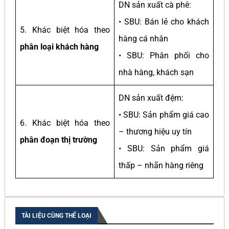
DN sản xuất cà phê:
• SBU: Bán lẻ cho khách
5. Khác biệt hóa theo
hàng cá nhân
phân loại khách hàng
• SBU: Phân phối cho
nhà hàng, khách sạn
DN sản xuất đệm:
• SBU: Sản phẩm giá cao
6. Khác biệt hóa theo
– thương hiệu uy tín
phân đoạn thị trường
• SBU: Sản phẩm giá
thấp – nhãn hàng riêng
TÀI LIỆU CÙNG THỂ LOẠI