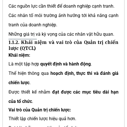
Các nguồn lực cần thiết để doanh nghiệp cạnh tranh.
Các nhân tố môi trường ảnh hưởng tới khả năng cạnh
tranh của doanh nghiệp.
Những giá trị và kỳ vọng của các nhân vật hữu quan.
1.1.2. Khái niệm và vai trò của Quản trị chiến
lược (QTCL)
Khái niệm:
Là một tập hợp
quyết định và hành động
.
Thể hiện thông qua
hoạch định, thực thi và đánh giá
chiến lược
.
Được thiết kế nhằm
đạt được các mục tiêu dài hạn
của tổ chức
.
Vai trò của Quản trị chiến lược:
Thiết lập chiến lược hiệu quả hơn.