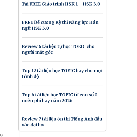
Tải FREE Giáo trình HSK 1 – HSK 3.0
FREE Đề cương Kỳ thi Năng lực Hán
ngữ HSK 3.0
Review 6 tài liệu tự học TOEIC cho
người mất gốc
Top 12 tài liệu học TOEIC hay cho mọi
trình độ
Top 6 tài liệu học TOEIC từ con số 0
miễn phí hay năm 2026
Review 7 tài liệu ôn thi Tiếng Anh đầu
vào đại học