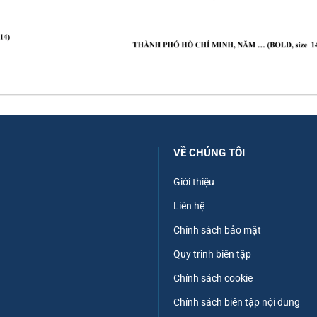
VỀ CHÚNG TÔI
Giới thiệu
Liên hệ
Chính sách bảo mật
Quy trình biên tập
Chính sách cookie
Chính sách biên tập nội dung