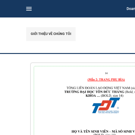
Doan
GIỚI THIỆU VỀ CHÚNG TÔI