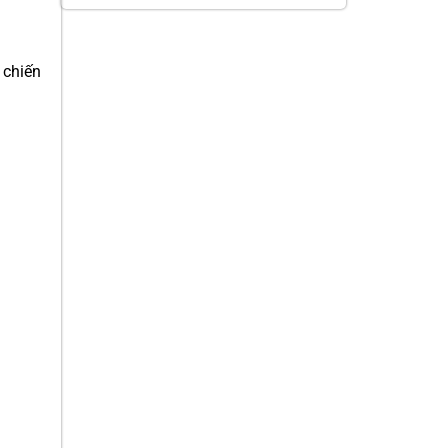
 chiến