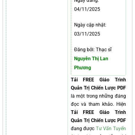
Ngày đăng:
04/11/2025
Ngày cập nhật:
03/11/2025
Đăng bởi: Thạc sĩ
Nguyễn Thị Lan
Phương
Tải FREE Giáo Trình
Quản Trị Chiến Lược PDF
là một trong những đáng
đọc và tham khảo. Hiện
Tải FREE Giáo Trình
Quản Trị Chiến Lược PDF
đang được
Tư Vấn Tuyển