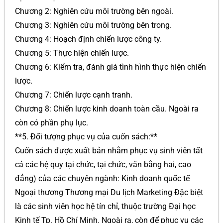
Chương 2: Nghiên cứu môi trường bên ngoài.
Chương 3: Nghiên cứu môi trường bên trong.
Chương 4: Hoạch định chiến lược công ty.
Chương 5: Thực hiện chiến lược.
Chương 6: Kiểm tra, đánh giá tình hình thực hiện chiến
lược.
Chương 7: Chiến lược cạnh tranh.
Chương 8: Chiến lược kinh doanh toàn cầu. Ngoài ra
còn có phần phụ lục.
**5. Đối tượng phục vụ của cuốn sách:**
Cuốn sách được xuất bản nhằm phục vụ sinh viên tất
cả các hệ quy tại chức, tại chức, văn bằng hai, cao
đẳng) của các chuyên ngành: Kinh doanh quốc tế
Ngoại thương Thương mại Du lịch Marketing Đặc biệt
là các sinh viên học hệ tín chỉ, thuộc trường Đại học
Kinh tế Tp. Hồ Chí Minh. Ngoài ra, còn để phục vụ các