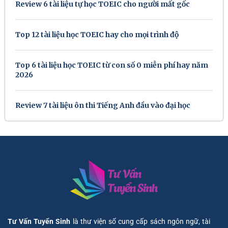
Review 6 tài liệu tự học TOEIC cho người mất gốc
Top 12 tài liệu học TOEIC hay cho mọi trình độ
Top 6 tài liệu học TOEIC từ con số 0 miễn phí hay năm
2026
Review 7 tài liệu ôn thi Tiếng Anh đầu vào đại học
Tư Vấn Tuyển Sinh
là thư viện số cung cấp sách ngôn ngữ, tài