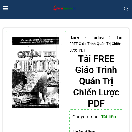
Home
Tài liệu
Tải
FREE Giáo Trình Quản Trị Chiến
Lược PDF
Tải FREE
Giáo Trình
Quản Trị
Chiến Lược
PDF
Chuyên mục:
Tài liệu