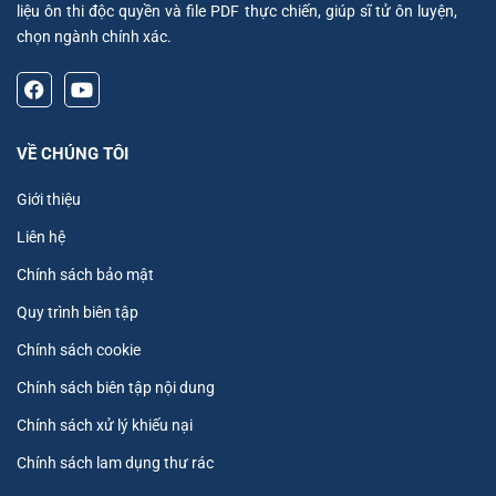
liệu ôn thi độc quyền và file PDF thực chiến, giúp sĩ tử ôn luyện,
chọn ngành chính xác.
VỀ CHÚNG TÔI
Giới thiệu
Liên hệ
Chính sách bảo mật
Quy trình biên tập
Chính sách cookie
Chính sách biên tập nội dung
Chính sách xử lý khiếu nại
Chính sách lam dụng thư rác