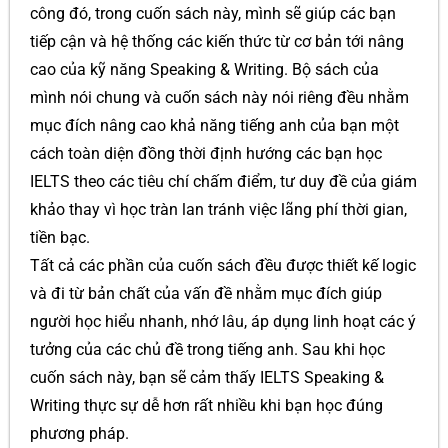
công đó, trong cuốn sách này, mình sẽ giúp các bạn
tiếp cận và hệ thống các kiến thức từ cơ bản tới nâng
cao của kỹ năng Speaking & Writing. Bộ sách của
mình nói chung và cuốn sách này nói riêng đều nhằm
mục đích nâng cao khả năng tiếng anh của bạn một
cách toàn diện đồng thời định hướng các bạn học
IELTS theo các tiêu chí chấm điểm, tư duy đề của giám
khảo thay vì học tràn lan tránh việc lãng phí thời gian,
tiền bạc.
Tất cả các phần của cuốn sách đều được thiết kế logic
và đi từ bản chất của vấn đề nhằm mục đích giúp
người học hiểu nhanh, nhớ lâu, áp dụng linh hoạt các ý
tưởng của các chủ đề trong tiếng anh. Sau khi học
cuốn sách này, bạn sẽ cảm thấy IELTS Speaking &
Writing thực sự dễ hơn rất nhiều khi bạn học đúng
phương pháp.