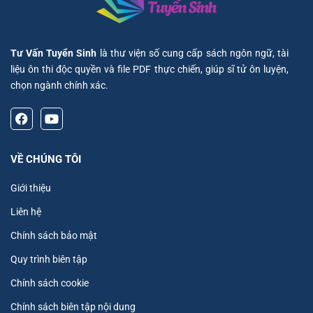
Tư Vấn Tuyển Sinh
là thư viện số cung cấp sách ngôn ngữ, tài
liệu ôn thi độc quyền và file PDF thực chiến, giúp sĩ tử ôn luyện,
chọn ngành chính xác.
VỀ CHÚNG TÔI
Giới thiệu
Liên hệ
Chính sách bảo mật
Quy trình biên tập
Chính sách cookie
Chính sách biên tập nội dung