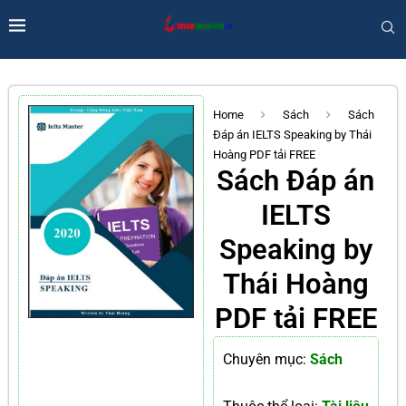
Home
Sách
Sách
Đáp án IELTS Speaking by Thái
Hoàng PDF tải FREE
Sách Đáp án
IELTS
Speaking by
Thái Hoàng
PDF tải FREE
Chuyên mục:
Sách