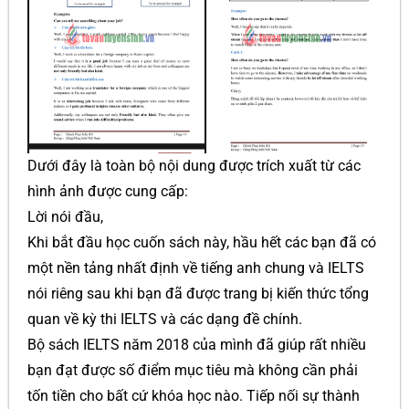
Dưới đây là toàn bộ nội dung được trích xuất từ các
hình ảnh được cung cấp:
Lời nói đầu,
Khi bắt đầu học cuốn sách này, hầu hết các bạn đã có
một nền tảng nhất định về tiếng anh chung và IELTS
nói riêng sau khi bạn đã được trang bị kiến thức tổng
quan về kỳ thi IELTS và các dạng đề chính.
Bộ sách IELTS năm 2018 của mình đã giúp rất nhiều
bạn đạt được số điểm mục tiêu mà không cần phải
tốn tiền cho bất cứ khóa học nào. Tiếp nối sự thành