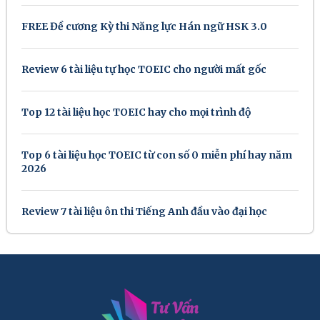
FREE Đề cương Kỳ thi Năng lực Hán ngữ HSK 3.0
Review 6 tài liệu tự học TOEIC cho người mất gốc
Top 12 tài liệu học TOEIC hay cho mọi trình độ
Top 6 tài liệu học TOEIC từ con số 0 miễn phí hay năm
2026
Review 7 tài liệu ôn thi Tiếng Anh đầu vào đại học