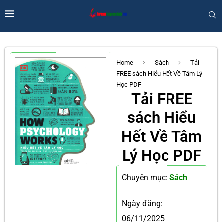
Home
Sách
Tải
FREE sách Hiểu Hết Về Tâm Lý
Học PDF
Tải FREE
sách Hiểu
Hết Về Tâm
Lý Học PDF
Chuyên mục:
Sách
Ngày đăng:
06/11/2025