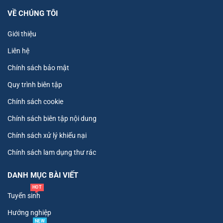
VỀ CHÚNG TÔI
Giới thiệu
Liên hệ
Chính sách bảo mật
Quy trình biên tập
Chính sách cookie
Chính sách biên tập nội dung
Chính sách xử lý khiếu nại
Chính sách lam dụng thư rác
DANH MỤC BÀI VIẾT
HOT
Tuyển sinh
Hướng nghiệp
NEW