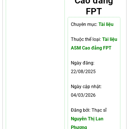
Cao đẳng
FPT
Chuyên mục:
Tài liệu
Thuộc thể loại:
Tài liệu
ASM Cao đẳng FPT
Ngày đăng:
22/08/2025
Ngày cập nhật:
04/03/2026
Đăng bởi: Thạc sĩ
Nguyễn Thị Lan
Phương