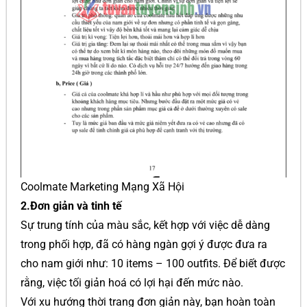
Coolmate Marketing Mạng Xã Hội
2.Đơn giản và tinh tế
Sự trung tính của màu sắc, kết hợp với việc dễ dàng
trong phối hợp, đã có hàng ngàn gợi ý được đưa ra
cho nam giới như: 10 items – 100 outfits. Để biết được
rằng, việc tối giản hoá có lợi hại đến mức nào.
Với xu hướng thời trang đơn giản này, bạn hoàn toàn