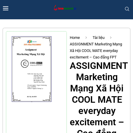
Home
Tài liệu
ASSIGNMENT Marketing Mạng
Xã Hội COOL MATE everyday
excitement – Cao đẳng FPT
ASSIGNMENT
Marketing
Mạng Xã Hội
COOL MATE
everyday
excitement –