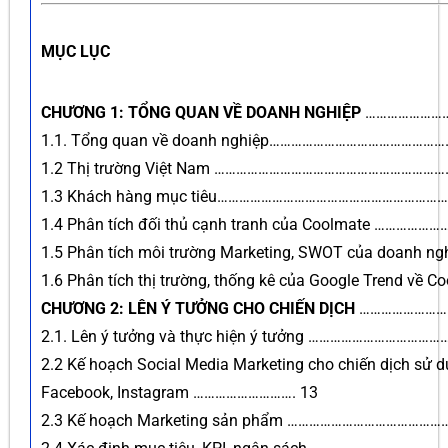
MỤC LỤC
CHƯƠNG 1: TỔNG QUAN VỀ DOANH NGHIỆP
……………………
1.1. Tổng quan về doanh nghiệp………………………………………
1.2 Thị trường Việt Nam …………………………………………………
1.3 Khách hàng mục tiêu…………………………………………………
1.4 Phân tích đối thủ cạnh tranh của Coolmate ………
1.5 Phân tích môi trường Marketing, SWOT của doanh n
1.6 Phân tích thị trường, thống kê của Google Trend về 
CHƯƠNG 2: LÊN Ý TƯỞNG CHO CHIẾN DỊCH
……………………
2.1. Lên ý tưởng và thực hiện ý tưởng ………………………
2.2 Kế hoạch Social Media Marketing cho chiến dịch sử d
Facebook, Instagram ………………………. 13
2.3 Kế hoạch Marketing sản phẩm …………………………………