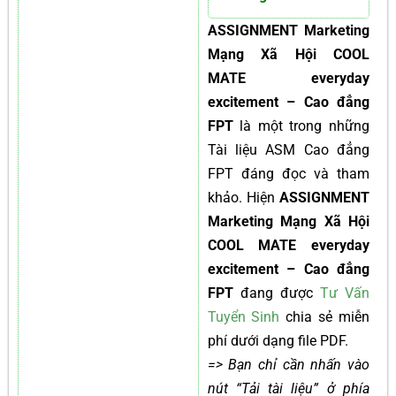
ASSIGNMENT Marketing
Mạng Xã Hội COOL
MATE everyday
excitement – Cao đẳng
FPT
là một trong những
Tài liệu ASM Cao đẳng
FPT đáng đọc và tham
khảo. Hiện
ASSIGNMENT
Marketing Mạng Xã Hội
COOL MATE everyday
excitement – Cao đẳng
FPT
đang được
Tư Vấn
Tuyển Sinh
chia sẻ miễn
phí dưới dạng file PDF.
=> Bạn chỉ cần nhấn vào
nút “Tải tài liệu” ở phía