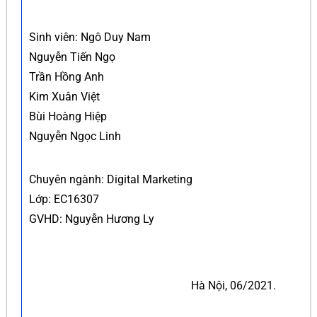
Sinh viên: Ngô Duy Nam
Nguyễn Tiến Ngọ
Trần Hồng Anh
Kim Xuân Việt
Bùi Hoàng Hiệp
Nguyễn Ngọc Linh
Chuyên ngành: Digital Marketing
Lớp: EC16307
GVHD: Nguyễn Hương Ly
Hà Nội, 06/2021.