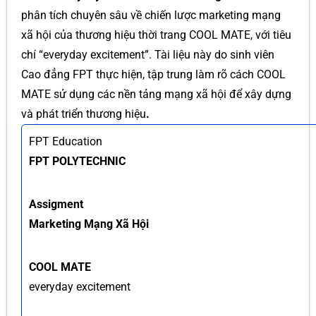
phân tích chuyên sâu về chiến lược marketing mạng
xã hội của thương hiệu thời trang COOL MATE, với tiêu
chí “everyday excitement”. Tài liệu này do sinh viên
Cao đẳng FPT thực hiện, tập trung làm rõ cách COOL
MATE sử dụng các nền tảng mạng xã hội để xây dựng
và phát triển thương hiệu
.
FPT Education
FPT POLYTECHNIC
Assigment
Marketing Mạng Xã Hội
COOL MATE
everyday excitement