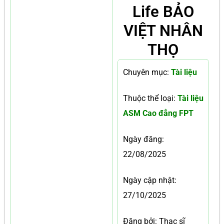
Life BẢO
VIỆT NHÂN
THỌ
Chuyên mục:
Tài liệu
Thuộc thể loại:
Tài liệu
ASM Cao đẳng FPT
Ngày đăng:
22/08/2025
Ngày cập nhật:
27/10/2025
Đăng bởi: Thạc sĩ