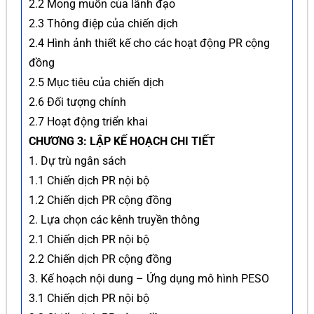
2.2 Mong muốn của lãnh đạo
2.3 Thông điệp của chiến dịch
2.4 Hình ảnh thiết kế cho các hoạt động PR cộng
đồng
2.5 Mục tiêu của chiến dịch
2.6 Đối tượng chính
2.7 Hoạt động triển khai
CHƯƠNG 3: LẬP KẾ HOẠCH CHI TIẾT
1. Dự trù ngân sách
1.1 Chiến dịch PR nội bộ
1.2 Chiến dịch PR cộng đồng
2. Lựa chọn các kênh truyền thông
2.1 Chiến dịch PR nội bộ
2.2 Chiến dịch PR cộng đồng
3. Kế hoạch nội dung – Ứng dụng mô hình PESO
3.1 Chiến dịch PR nội bộ