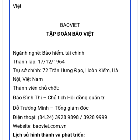
Việt
BAOVIET
TẬP ĐOÀN BẢO VIỆT
Ngành nghề: Bảo hiểm, tài chính
Thành lập: 17/12/1964
Trụ sở chính: 72 Trần Hưng Đạo, Hoàn Kiếm, Hà
Nội, Việt Nam
Thành viên chủ chốt:
Đào Đình Thi – Chủ tịch Hội đồng quản trị
Đỗ Trường Minh – Tổng giám đốc
Điện thoại: (84.24) 3928 9898 / 3928 9999
Website: baoviet.com.vn
Lịch sử hình thành và phát triển: