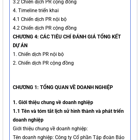
3.2 Chiến dịch PR cộng đồng
4. Timeline triển khai
4.1 Chiến dịch PR nội bộ
4.2 Chiến dịch PR cộng đồng
CHƯƠNG 4: CÁC TIÊU CHÍ ĐÁNH GIÁ TỔNG KẾT
DỰ ÁN
1. Chiến dịch PR nội bộ
2. Chiến dịch PR cộng đồng
CHƯƠNG 1: TỔNG QUAN VỀ DOANH NGHIỆP
1. Giới thiệu chung về doanh nghiệp
1.1 Tên và tóm tắt lịch sử hình thành và phát triển
doanh nghiệp
Giới thiệu chung về doanh nghiệp:
Tên doanh nghiệp: Công ty Cổ phần Tập đoàn Bảo