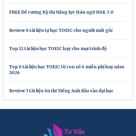
FREE Đề cương Kỳ thi Năng lực Hán ngữ HSK 3.0
Review 6 tài liệu tự học TOEIC cho người mất gốc
Top 12 tài liệu học TOEIC hay cho mọi trình độ
Top 6 tài liệu học TOEIC từ con số 0 miễn phí hay năm
2026
Review 7 tài liệu ôn thi Tiếng Anh đầu vào đại học