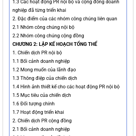
1.3 Các hoạt động PR nội bộ và cộng đồng doanh
nghiệp đã từng triển khai
2. Đặc điểm của các nhóm công chúng liên quan
2.1 Nhóm công chúng nội bộ
2.2 Nhóm công chúng cộng đồng
CHƯƠNG 2: LẬP KẾ HOẠCH TỔNG THỂ
1. Chiến dịch PR nội bộ
1.1 Bối cảnh doanh nghiệp
1.2 Mong muốn của lãnh đạo
1.3 Thông điệp của chiến dịch
1.4 Hình ảnh thiết kế cho các hoạt động PR nội bộ
1.5 Mục tiêu của chiến dịch
1.6 Đối tượng chính
1.7 Hoạt động triển khai
2. Chiến dịch PR cộng đồng
2.1 Bối cảnh doanh nghiệp