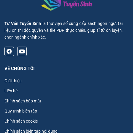
Tư Vấn Tuyển Sinh
là thư viện số cung cấp sách ngôn ngữ, tài
liệu ôn thi độc quyền và file PDF thực chiến, giúp sĩ tử ôn luyện,
chọn ngành chính xác.
VỀ CHÚNG TÔI
Giới thiệu
Liên hệ
Chính sách bảo mật
Quy trình biên tập
Chính sách cookie
Chính sách biên tập nội dung