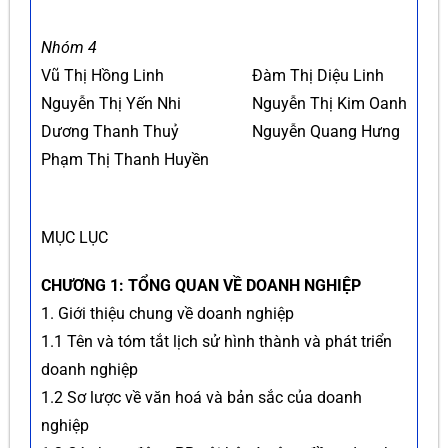
Nhóm 4
Vũ Thị Hồng Linh
Đàm Thị Diệu Linh
Nguyễn Thị Yến Nhi
Nguyễn Thị Kim Oanh
Dương Thanh Thuỷ
Nguyễn Quang Hưng
Phạm Thị Thanh Huyền
MỤC LỤC
CHƯƠNG 1: TỔNG QUAN VỀ DOANH NGHIỆP
1. Giới thiệu chung về doanh nghiệp
1.1 Tên và tóm tắt lịch sử hình thành và phát triển
doanh nghiệp
1.2 Sơ lược về văn hoá và bản sắc của doanh
nghiệp