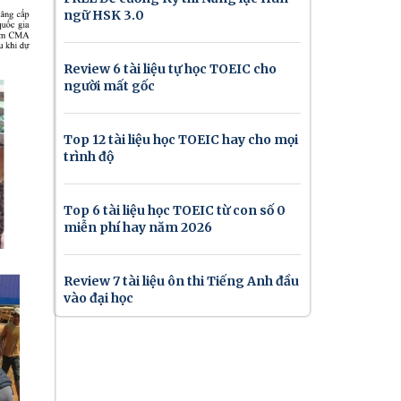
ngữ HSK 3.0
Review 6 tài liệu tự học TOEIC cho
người mất gốc
Top 12 tài liệu học TOEIC hay cho mọi
trình độ
Top 6 tài liệu học TOEIC từ con số 0
miễn phí hay năm 2026
Review 7 tài liệu ôn thi Tiếng Anh đầu
vào đại học