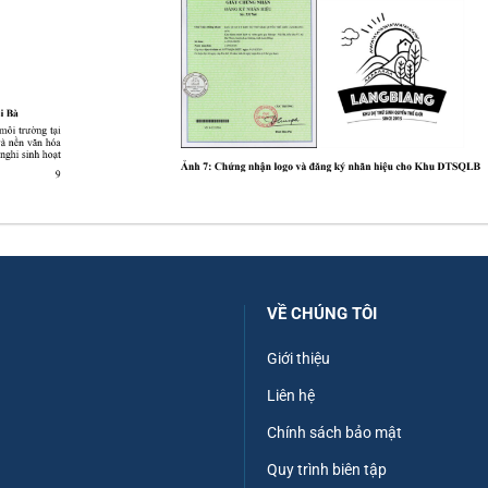
VỀ CHÚNG TÔI
Giới thiệu
Liên hệ
Chính sách bảo mật
Quy trình biên tập