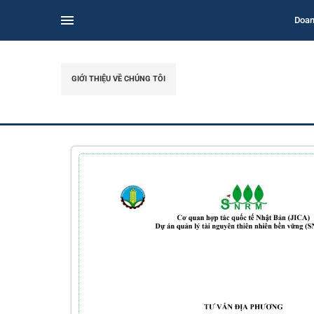
Doan
GIỚI THIỆU VỀ CHÚNG TÔI