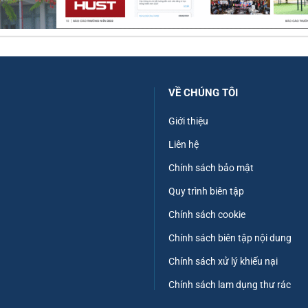
VỀ CHÚNG TÔI
Giới thiệu
Liên hệ
Chính sách bảo mật
Quy trình biên tập
Chính sách cookie
Chính sách biên tập nội dung
Chính sách xử lý khiếu nại
Chính sách lam dụng thư rác