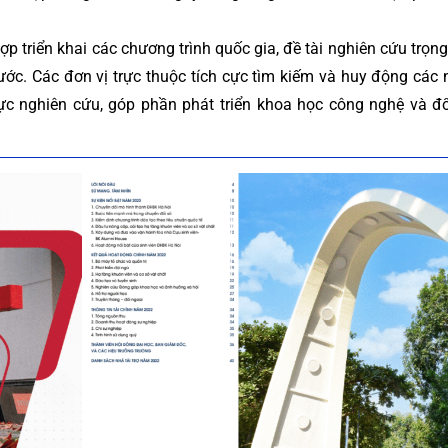
 triển khai các chương trình quốc gia, đề tài nghiên cứu trọn
c. Các đơn vị trực thuộc tích cực tìm kiếm và huy động các
lực nghiên cứu, góp phần phát triển khoa học công nghệ và đ