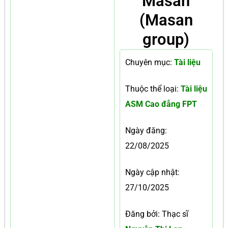
Masan
(Masan
group)
Chuyên mục:
Tài liệu
Thuộc thể loại:
Tài liệu
ASM Cao đẳng FPT
Ngày đăng:
22/08/2025
Ngày cập nhật:
27/10/2025
Đăng bởi: Thạc sĩ