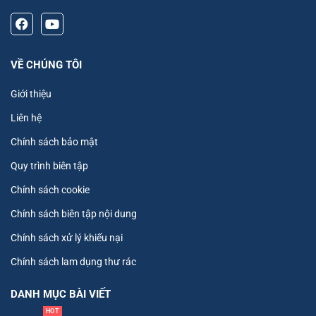
VỀ CHÚNG TÔI
Giới thiệu
Liên hệ
Chính sách bảo mật
Quy trình biên tập
Chính sách cookie
Chính sách biên tập nội dung
Chính sách xử lý khiếu nại
Chính sách lam dụng thư rác
DANH MỤC BÀI VIẾT
HOT