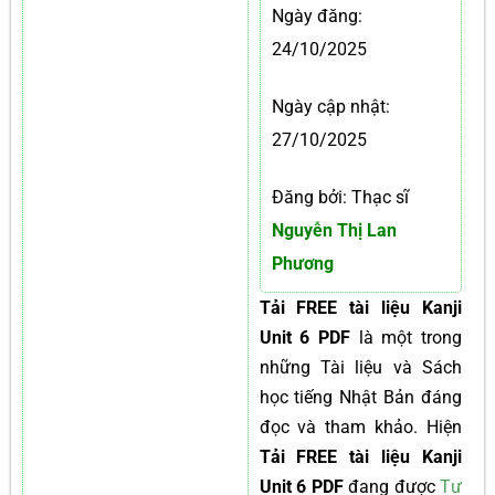
Ngày đăng:
24/10/2025
Ngày cập nhật:
27/10/2025
Đăng bởi: Thạc sĩ
Nguyễn Thị Lan
Phương
Tải FREE tài liệu Kanji
Unit 6 PDF
là một trong
những Tài liệu và Sách
học tiếng Nhật Bản đáng
đọc và tham khảo. Hiện
Tải FREE tài liệu Kanji
Unit 6 PDF
đang được
Tư