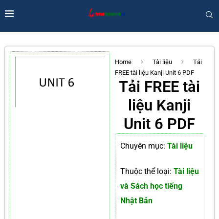
Home
Tài liệu
Tải
FREE tài liệu Kanji Unit 6 PDF
Tải FREE tài
liệu Kanji
Unit 6 PDF
Chuyên mục:
Tài liệu
Thuộc thể loại:
Tài liệu
và Sách học tiếng
Nhật Bản