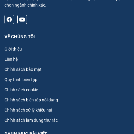
chọn ngành chính xác.
VỀ CHÚNG TÔI
Giới thiệu
Liên hệ
Chính sách bảo mật
Quy trình biên tập
Chính sách cookie
Chính sách biên tập nội dung
Chính sách xử lý khiếu nại
Chính sách lam dụng thư rác
DANH MỤC BÀI VIẾT