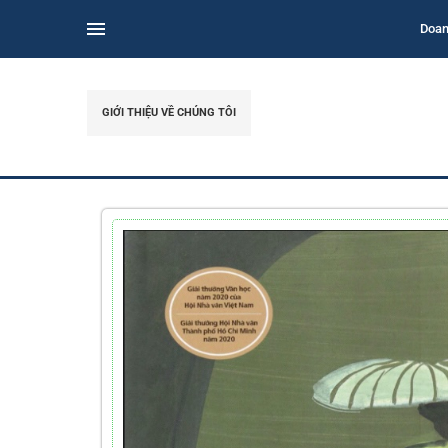
Doan
GIỚI THIỆU VỀ CHÚNG TÔI