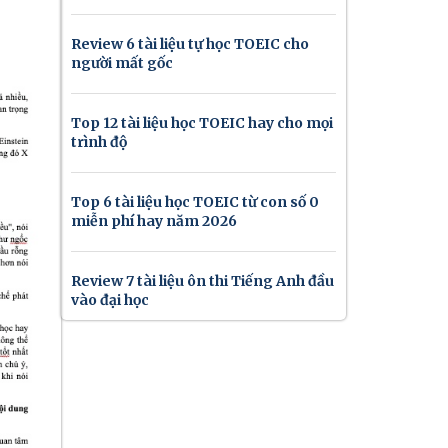
Review 6 tài liệu tự học TOEIC cho
người mất gốc
Top 12 tài liệu học TOEIC hay cho mọi
trình độ
Top 6 tài liệu học TOEIC từ con số 0
miễn phí hay năm 2026
Review 7 tài liệu ôn thi Tiếng Anh đầu
vào đại học