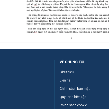
VỀ CHÚNG TÔI
Giới thiệu
Liên hệ
Chính sách bảo mật
Quy trình biên tập
Chính sách cookie