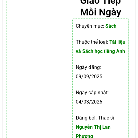
Giao Tiếp
Mỗi Ngày
Chuyên mục:
Sách
Thuộc thể loại:
Tài liệu
và Sách học tiếng Anh
Ngày đăng:
09/09/2025
Ngày cập nhật:
04/03/2026
Đăng bởi: Thạc sĩ
Nguyễn Thị Lan
Phương