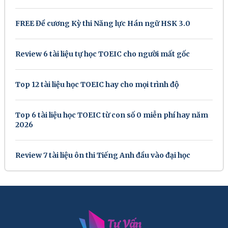
FREE Đề cương Kỳ thi Năng lực Hán ngữ HSK 3.0
Review 6 tài liệu tự học TOEIC cho người mất gốc
Top 12 tài liệu học TOEIC hay cho mọi trình độ
Top 6 tài liệu học TOEIC từ con số 0 miễn phí hay năm
2026
Review 7 tài liệu ôn thi Tiếng Anh đầu vào đại học