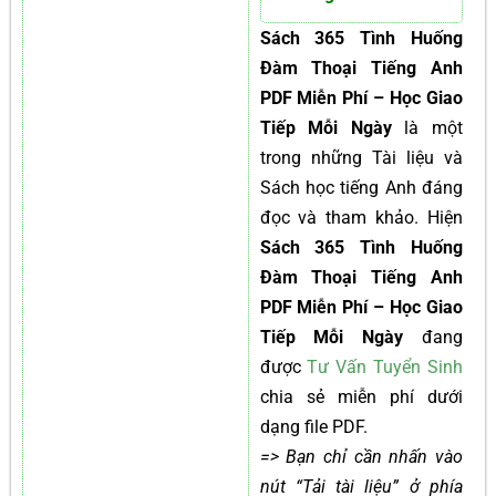
Sách 365 Tình Huống
Đàm Thoại Tiếng Anh
PDF Miễn Phí – Học Giao
Tiếp Mỗi Ngày
là một
trong những Tài liệu và
Sách học tiếng Anh đáng
đọc và tham khảo. Hiện
Sách 365 Tình Huống
Đàm Thoại Tiếng Anh
PDF Miễn Phí – Học Giao
Tiếp Mỗi Ngày
đang
được
Tư Vấn Tuyển Sinh
chia sẻ miễn phí dưới
dạng file PDF.
=> Bạn chỉ cần nhấn vào
nút “Tải tài liệu” ở phía