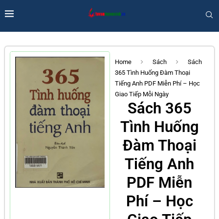
Home
Sách
Sách
365 Tình Huống Đàm Thoại
Tiếng Anh PDF Miễn Phí – Học
Giao Tiếp Mỗi Ngày
Sách 365
Tình Huống
Đàm Thoại
Tiếng Anh
PDF Miễn
Phí – Học