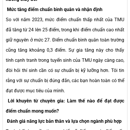
Mức tăng điểm chuẩn bình quân và nhận định
So với năm 2023, mức điểm chuẩn thấp nhất của TMU
đã tăng từ 24 lên 25 điểm, trong khi điểm chuẩn cao nhất
giữ nguyên ở mức 27. Điểm chuẩn bình quân toàn trường
cũng tăng khoảng 0,3 điểm. Sự gia tăng này cho thấy
tính cạnh tranh trong tuyển sinh của TMU ngày càng cao,
đòi hỏi thí sinh cần có sự chuẩn bị kỹ lưỡng hơn. Tôi tin
rằng với sự chuẩn bị đúng đắn, các bạn hoàn toàn có thể
đạt được mục tiêu của mình.
Lời khuyên từ chuyên gia: Làm thế nào để đạt được
điểm chuẩn mong muốn?
Đánh giá năng lực bản thân và lựa chọn ngành phù hợp