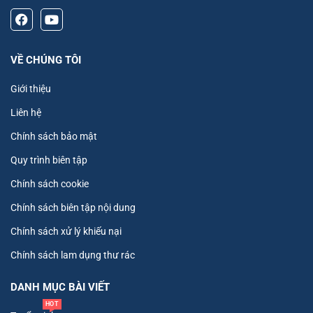
VỀ CHÚNG TÔI
Giới thiệu
Liên hệ
Chính sách bảo mật
Quy trình biên tập
Chính sách cookie
Chính sách biên tập nội dung
Chính sách xử lý khiếu nại
Chính sách lam dụng thư rác
DANH MỤC BÀI VIẾT
HOT