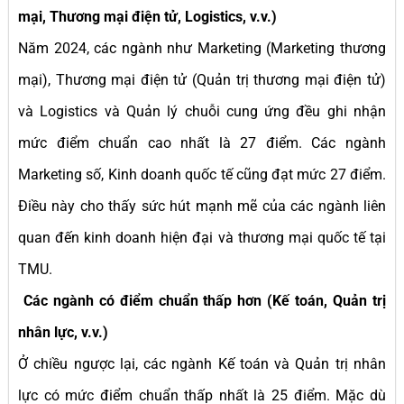
mại, Thương mại điện tử, Logistics, v.v.)
Năm 2024, các ngành như Marketing (Marketing thương
mại), Thương mại điện tử (Quản trị thương mại điện tử)
và Logistics và Quản lý chuỗi cung ứng đều ghi nhận
mức điểm chuẩn cao nhất là 27 điểm. Các ngành
Marketing số, Kinh doanh quốc tế cũng đạt mức 27 điểm.
Điều này cho thấy sức hút mạnh mẽ của các ngành liên
quan đến kinh doanh hiện đại và thương mại quốc tế tại
TMU.
Các ngành có điểm chuẩn thấp hơn (Kế toán, Quản trị
nhân lực, v.v.)
Ở chiều ngược lại, các ngành Kế toán và Quản trị nhân
lực có mức điểm chuẩn thấp nhất là 25 điểm. Mặc dù