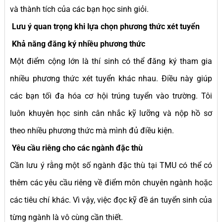
và thành tích của các bạn học sinh giỏi.
Lưu ý quan trọng khi lựa chọn phương thức xét tuyển
Khả năng đăng ký nhiều phương thức
Một điểm cộng lớn là thí sinh có thể đăng ký tham gia
nhiều phương thức xét tuyển khác nhau. Điều này giúp
các bạn tối đa hóa cơ hội trúng tuyển vào trường. Tôi
luôn khuyên học sinh cân nhắc kỹ lưỡng và nộp hồ sơ
theo nhiều phương thức mà mình đủ điều kiện.
Yêu cầu riêng cho các ngành đặc thù
Cần lưu ý rằng một số ngành đặc thù tại TMU có thể có
thêm các yêu cầu riêng về điểm môn chuyên ngành hoặc
các tiêu chí khác. Vì vậy, việc đọc kỹ đề án tuyển sinh của
từng ngành là vô cùng cần thiết.