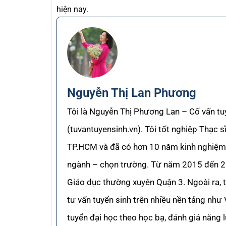
hiện nay.
Nguyễn Thị Lan Phương
Tôi là Nguyễn Thị Phương Lan – Cố vấn tu
(tuvantuyensinh.vn). Tôi tốt nghiệp Thạc 
TP.HCM và đã có hơn 10 năm kinh nghiệm 
ngành – chọn trường. Từ năm 2015 đến 202
Giáo dục thường xuyên Quận 3. Ngoài ra, 
tư vấn tuyển sinh trên nhiều nền tảng như
tuyển đại học theo học bạ, đánh giá năng 