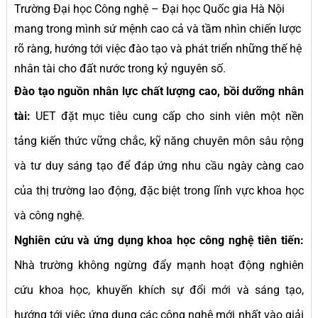
Trường Đại học Công nghệ – Đại học Quốc gia Hà Nội
mang trong mình sứ mệnh cao cả và tầm nhìn chiến lược
rõ ràng, hướng tới việc đào tạo và phát triển những thế hệ
nhân tài cho đất nước trong kỷ nguyên số.
Đào tạo nguồn nhân lực chất lượng cao, bồi dưỡng nhân
tài:
UET đặt mục tiêu cung cấp cho sinh viên một nền
tảng kiến thức vững chắc, kỹ năng chuyên môn sâu rộng
và tư duy sáng tạo để đáp ứng nhu cầu ngày càng cao
của thị trường lao động, đặc biệt trong lĩnh vực khoa học
và công nghệ.
Nghiên cứu và ứng dụng khoa học công nghệ tiên tiến:
Nhà trường không ngừng đẩy mạnh hoạt động nghiên
cứu khoa học, khuyến khích sự đổi mới và sáng tạo,
hướng tới việc ứng dụng các công nghệ mới nhất vào giải