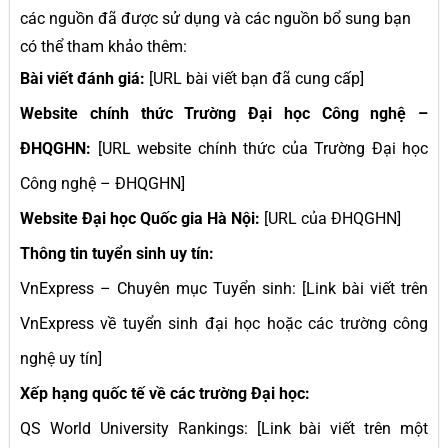
các nguồn đã được sử dụng và các nguồn bổ sung bạn
có thể tham khảo thêm:
Bài viết đánh giá:
[URL bài viết bạn đã cung cấp]
Website chính thức Trường Đại học Công nghệ –
ĐHQGHN:
[URL website chính thức của Trường Đại học
Công nghệ – ĐHQGHN]
Website Đại học Quốc gia Hà Nội:
[URL của ĐHQGHN]
Thông tin tuyển sinh uy tín:
VnExpress – Chuyên mục Tuyển sinh: [Link bài viết trên
VnExpress về tuyển sinh đại học hoặc các trường công
nghệ uy tín]
Xếp hạng quốc tế về các trường Đại học:
QS World University Rankings: [Link bài viết trên một