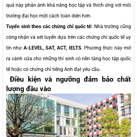
quả này phản ánh khả năng học tập và thích ứng với môi
trường đại học một cách toàn diện hơn.
Tuyển sinh theo các chứng chỉ quốc tế:
Nhà trường cũng
công nhận và xét tuyển dựa trên các chứng chỉ quốc tế uy
tín như
A-LEVEL, SAT, ACT, IELTS
. Phương thức này mở
ra cánh cửa cho những thí sinh có nền tảng học tập quốc
tế hoặc có chứng chỉ tiếng Anh đạt yêu cầu.
Điều kiện và ngưỡng đảm bảo chất
lượng đầu vào