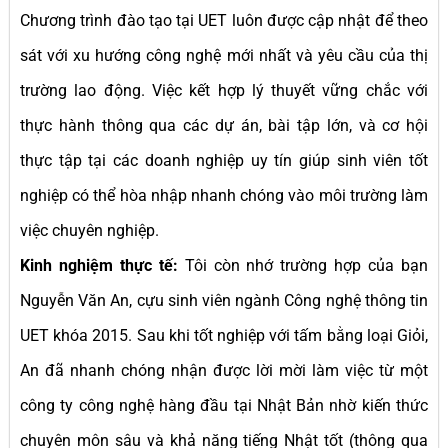
Chương trình đào tạo tại UET luôn được cập nhật để theo
sát với xu hướng công nghệ mới nhất và yêu cầu của thị
trường lao động. Việc kết hợp lý thuyết vững chắc với
thực hành thông qua các dự án, bài tập lớn, và cơ hội
thực tập tại các doanh nghiệp uy tín giúp sinh viên tốt
nghiệp có thể hòa nhập nhanh chóng vào môi trường làm
việc chuyên nghiệp.
Kinh nghiệm thực tế:
Tôi còn nhớ trường hợp của bạn
Nguyễn Văn An, cựu sinh viên ngành Công nghệ thông tin
UET khóa 2015. Sau khi tốt nghiệp với tấm bằng loại Giỏi,
An đã nhanh chóng nhận được lời mời làm việc từ một
công ty công nghệ hàng đầu tại Nhật Bản nhờ kiến thức
chuyên môn sâu và khả năng tiếng Nhật tốt (thông qua