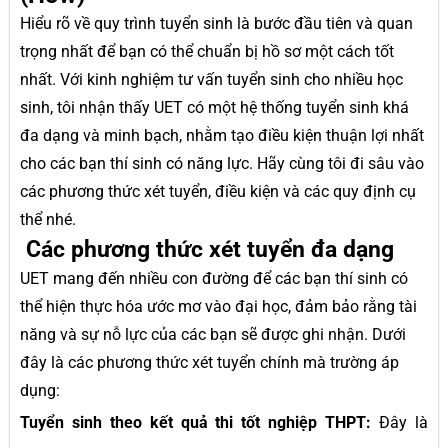
Hiểu rõ về quy trình tuyển sinh là bước đầu tiên và quan
trọng nhất để bạn có thể chuẩn bị hồ sơ một cách tốt
nhất. Với kinh nghiệm tư vấn tuyển sinh cho nhiều học
sinh, tôi nhận thấy UET có một hệ thống tuyển sinh khá
đa dạng và minh bạch, nhằm tạo điều kiện thuận lợi nhất
cho các bạn thí sinh có năng lực. Hãy cùng tôi đi sâu vào
các phương thức xét tuyển, điều kiện và các quy định cụ
thể nhé.
Các phương thức xét tuyển đa dạng
UET mang đến nhiều con đường để các bạn thí sinh có
thể hiện thực hóa ước mơ vào đại học, đảm bảo rằng tài
năng và sự nỗ lực của các bạn sẽ được ghi nhận. Dưới
đây là các phương thức xét tuyển chính mà trường áp
dụng:
Tuyển sinh theo kết quả thi tốt nghiệp THPT:
Đây là