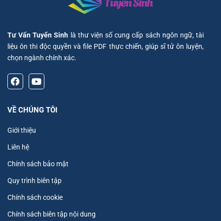
Tư Vấn Tuyển Sinh
là thư viện số cung cấp sách ngôn ngữ, tài
liệu ôn thi độc quyền và file PDF thực chiến, giúp sĩ tử ôn luyện,
chọn ngành chính xác.
VỀ CHÚNG TÔI
Giới thiệu
Liên hệ
Chính sách bảo mật
Quy trình biên tập
Chính sách cookie
Chính sách biên tập nội dung