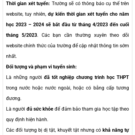
Thời gian xét tuyển:
Trường sẽ có thông báo cụ thể trên
website, tuy nhiên,
dự kiến thời gian xét tuyển cho năm
học 2023 – 2024 sẽ bắt đầu từ tháng 4/2023 đến cuối
tháng 5/2023
. Các bạn cần thường xuyên theo dõi
website chính thức của trường để cập nhật thông tin sớm
nhất.
Đối tượng và phạm vi tuyển sinh:
Là những người
đã tốt nghiệp chương trình học THPT
trong nước hoặc nước ngoài, hoặc có bằng cấp tương
đương.
Là người
đủ sức khỏe
để đảm bảo tham gia học tập theo
quy định hiện hành.
Các đối tượng bị dị tật, khuyết tật nhưng có
khả năng tự