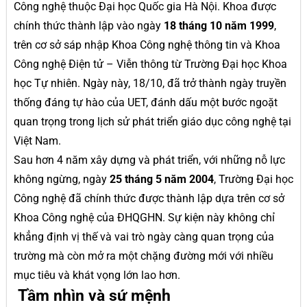
Công nghệ thuộc Đại học Quốc gia Hà Nội. Khoa được
chính thức thành lập vào ngày
18 tháng 10 năm 1999
,
trên cơ sở sáp nhập Khoa Công nghệ thông tin và Khoa
Công nghệ Điện tử – Viễn thông từ Trường Đại học Khoa
học Tự nhiên. Ngày này, 18/10, đã trở thành ngày truyền
thống đáng tự hào của UET, đánh dấu một bước ngoặt
quan trọng trong lịch sử phát triển giáo dục công nghệ tại
Việt Nam.
Sau hơn 4 năm xây dựng và phát triển, với những nỗ lực
không ngừng, ngày
25 tháng 5 năm 2004
, Trường Đại học
Công nghệ đã chính thức được thành lập dựa trên cơ sở
Khoa Công nghệ của ĐHQGHN. Sự kiện này không chỉ
khẳng định vị thế và vai trò ngày càng quan trọng của
trường mà còn mở ra một chặng đường mới với nhiều
mục tiêu và khát vọng lớn lao hơn.
Tầm nhìn và sứ mệnh