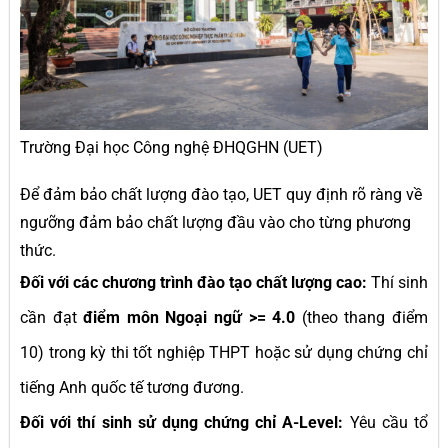
Trường Đại học Công nghệ ĐHQGHN (UET)
Để đảm bảo chất lượng đào tạo, UET quy định rõ ràng về
ngưỡng đảm bảo chất lượng đầu vào cho từng phương
thức.
Đối với các chương trình đào tạo chất lượng cao:
Thí sinh
cần đạt
điểm môn Ngoại ngữ >= 4.0
(theo thang điểm
10) trong kỳ thi tốt nghiệp THPT hoặc sử dụng chứng chỉ
tiếng Anh quốc tế tương đương.
Đối với thí sinh sử dụng chứng chỉ A-Level:
Yêu cầu tổ