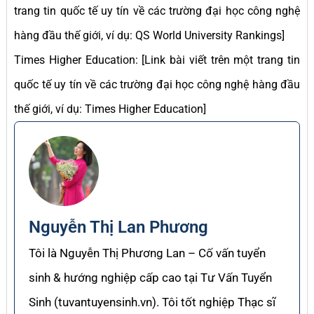
trang tin quốc tế uy tín về các trường đại học công nghệ
hàng đầu thế giới, ví dụ: QS World University Rankings]
Times Higher Education: [Link bài viết trên một trang tin
quốc tế uy tín về các trường đại học công nghệ hàng đầu
thế giới, ví dụ: Times Higher Education]
Nguyễn Thị Lan Phương
Tôi là Nguyễn Thị Phương Lan – Cố vấn tuyển
sinh & hướng nghiệp cấp cao tại Tư Vấn Tuyển
Sinh (tuvantuyensinh.vn). Tôi tốt nghiệp Thạc sĩ