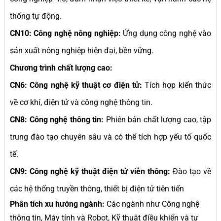
thống tự động.
CN10: Công nghệ nông nghiệp:
Ứng dụng công nghệ vào
sản xuất nông nghiệp hiện đại, bền vững.
Chương trình chất lượng cao:
CN6: Công nghệ kỹ thuật cơ điện tử:
Tích hợp kiến thức
về cơ khí, điện tử và công nghệ thông tin.
CN8: Công nghệ thông tin:
Phiên bản chất lượng cao, tập
trung đào tạo chuyên sâu và có thể tích hợp yếu tố quốc
tế.
CN9: Công nghệ kỹ thuật điện tử viễn thông:
Đào tạo về
các hệ thống truyền thông, thiết bị điện tử tiên tiến
Phân tích xu hướng ngành:
Các ngành như Công nghệ
thông tin, Máy tính và Robot, Kỹ thuật điều khiển và tự