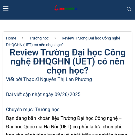
Home
Trường học
Review Trường Đại học Công nghệ
ĐHQGHN (UET) có nên chọn học?
Review Trường Đại học Công
nghệ ĐHQGHN (UET) có nên
chọn học?
Viết bởi Thạc sĩ
Nguyễn Thị Lan Phương
Bài viết cập nhật ngày 09/26/2025
Chuyên mục:
Trường học
Bạn đang băn khoăn liệu Trường Đại học Công nghệ –
Đại học Quốc gia Hà Nội (UET) có phải là lựa chọn phù