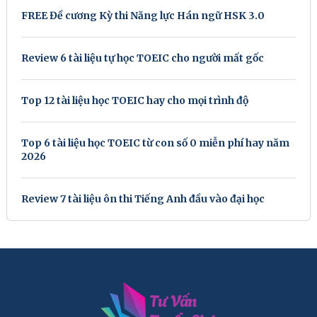
FREE Đề cương Kỳ thi Năng lực Hán ngữ HSK 3.0
Review 6 tài liệu tự học TOEIC cho người mất gốc
Top 12 tài liệu học TOEIC hay cho mọi trình độ
Top 6 tài liệu học TOEIC từ con số 0 miễn phí hay năm
2026
Review 7 tài liệu ôn thi Tiếng Anh đầu vào đại học