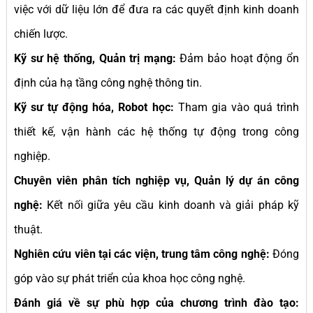
việc với dữ liệu lớn để đưa ra các quyết định kinh doanh
chiến lược.
Kỹ sư hệ thống, Quản trị mạng:
Đảm bảo hoạt động ổn
định của hạ tầng công nghệ thông tin.
Kỹ sư tự động hóa, Robot học:
Tham gia vào quá trình
thiết kế, vận hành các hệ thống tự động trong công
nghiệp.
Chuyên viên phân tích nghiệp vụ, Quản lý dự án công
nghệ:
Kết nối giữa yêu cầu kinh doanh và giải pháp kỹ
thuật.
Nghiên cứu viên tại các viện, trung tâm công nghệ:
Đóng
góp vào sự phát triển của khoa học công nghệ.
Đánh giá về sự phù hợp của chương trình đào tạo: