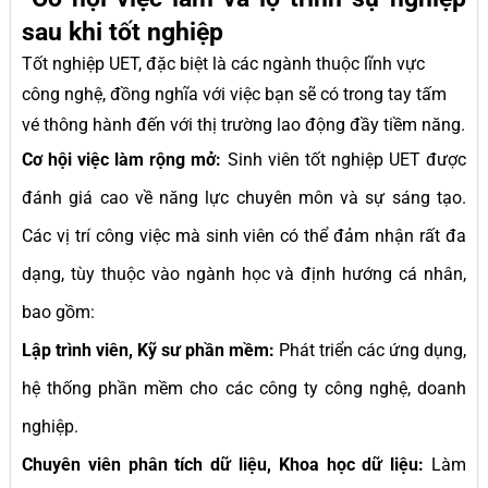
sau khi tốt nghiệp
Tốt nghiệp UET, đặc biệt là các ngành thuộc lĩnh vực
công nghệ, đồng nghĩa với việc bạn sẽ có trong tay tấm
vé thông hành đến với thị trường lao động đầy tiềm năng.
Cơ hội việc làm rộng mở:
Sinh viên tốt nghiệp UET được
đánh giá cao về năng lực chuyên môn và sự sáng tạo.
Các vị trí công việc mà sinh viên có thể đảm nhận rất đa
dạng, tùy thuộc vào ngành học và định hướng cá nhân,
bao gồm:
Lập trình viên, Kỹ sư phần mềm:
Phát triển các ứng dụng,
hệ thống phần mềm cho các công ty công nghệ, doanh
nghiệp.
Chuyên viên phân tích dữ liệu, Khoa học dữ liệu:
Làm