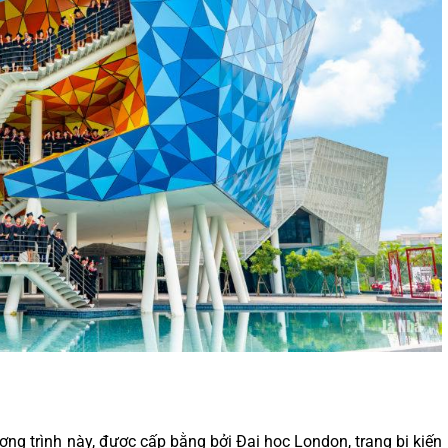
ng trình này, được cấp bằng bởi Đại học London, trang bị kiến