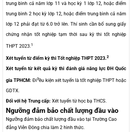
trung bình cả năm lớp 11 và học kỳ 1 lớp 12, hoặc điểm
trung bình 2 học kỳ lớp 12, hoặc điểm trung bình cả năm
lớp 12 phải đạt từ 6.0 trở lên. Thí sinh cần bổ sung giấy
chứng nhận tốt nghiệp tạm thời sau kỳ thi tốt nghiệp
1
THPT 2023.
2
Xét tuyển từ điểm kỳ thi Tốt nghiệp THPT 2023.
Xét tuyển từ kết quả kỳ thi đánh giá năng lực ĐH Quốc
3
gia TPHCM:
Đi
ều kiện xét tuyển là tốt nghiệp THPT hoặc
GDTX.
Đối với hệ Trung cấp:
Xét tuyển từ học bạ THCS.
Ngưỡng đảm bảo chất lượng đầu vào
Ngưỡng đảm bảo chất lượng đầu vào tại Trường Cao
đẳng Viễn Đông chia làm 2 hình thức.