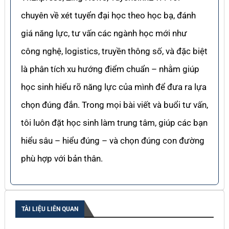
chuyên về xét tuyển đại học theo học bạ, đánh
giá năng lực, tư vấn các ngành học mới như
công nghệ, logistics, truyền thông số, và đặc biệt
là phân tích xu hướng điểm chuẩn – nhằm giúp
học sinh hiểu rõ năng lực của mình để đưa ra lựa
chọn đúng đắn. Trong mọi bài viết và buổi tư vấn,
tôi luôn đặt học sinh làm trung tâm, giúp các bạn
hiểu sâu – hiểu đúng – và chọn đúng con đường
phù hợp với bản thân.
TÀI LIỆU LIÊN QUAN