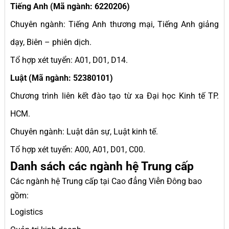
Tiếng Anh (Mã ngành: 6220206)
Chuyên ngành: Tiếng Anh thương mại, Tiếng Anh giảng
dạy, Biên – phiên dịch.
Tổ hợp xét tuyển: A01, D01, D14.
Luật (Mã ngành: 52380101)
Chương trình liên kết đào tạo từ xa Đại học Kinh tế TP.
HCM.
Chuyên ngành: Luật dân sự, Luật kinh tế.
Tổ hợp xét tuyển: A00, A01, D01, C00.
Danh sách các ngành hệ Trung cấp
Các ngành hệ Trung cấp tại Cao đẳng Viễn Đông bao
gồm:
Logistics