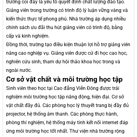
trường coi đây là yếu tố quyết định chất lượng đào tạo.
Giảng viên trong trường có trình độ lý luận vững vàng và
kiến thức thực tế phong phú. Nhà trường áp dụng nhiều
chính sách ưu đãi thu hút giảng viên có trình độ, bằng
cấp và kinh nghiệm.
Đồng thời, trường tạo điều kiện thuận lợi hỗ trợ giảng viên
nâng cao nghiệp vụ. Giảng viên được cử đi học cao học,
nghiên cứu sinh, tham dự hội thảo khoa học trong và
ngoài nước.
Cơ sở vật chất và môi trường học tập
Sinh viên theo học tại Cao đẳng Viễn Đông được trải
nghiệm môi trường học tập năng động, hiện đại. Cơ sở
vật chất đầy đủ. Các phòng học lý thuyết trang bị đầy đủ
projector, hệ thống âm thanh. Các phòng thực hành,
phòng thí nghiệm, hệ thống máy tính kết nối internet đáp
ứng môi trường học tốt nhất. Thư viện nhà trường rộng