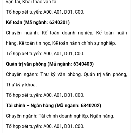
vận tải, Khai thác vận tải.
Tổ hợp xét tuyển: A00, A01, D01, C00.
Kế toán (Mã ngành: 6340301)
Chuyên ngành: Kế toán doanh nghiệp, Kế toán ngân
hàng, Kế toán tin học, Kế toán hành chính sự nghiệp.
Tổ hợp xét tuyển: A00, A01, D01, C00.
Quản trị văn phòng (Mã ngành: 6340403)
Chuyên ngành: Thư ký văn phòng, Quản trị văn phòng,
Thư ký y khoa.
Tổ hợp xét tuyển: A00, A01, D01, C00.
Tài chính – Ngân hàng (Mã ngành: 6340202)
Chuyên ngành: Tài chính doanh nghiệp, Ngân hàng.
Tổ hợp xét tuyển: A00, A01, D01, C00.