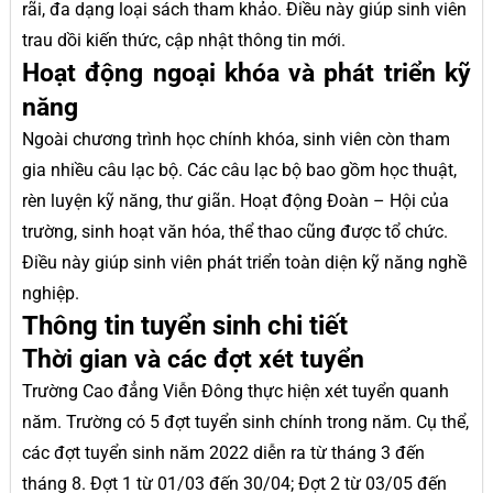
rãi, đa dạng loại sách tham khảo. Điều này giúp sinh viên
trau dồi kiến thức, cập nhật thông tin mới.
Hoạt động ngoại khóa và phát triển kỹ
năng
Ngoài chương trình học chính khóa, sinh viên còn tham
gia nhiều câu lạc bộ. Các câu lạc bộ bao gồm học thuật,
rèn luyện kỹ năng, thư giãn. Hoạt động Đoàn – Hội của
trường, sinh hoạt văn hóa, thể thao cũng được tổ chức.
Điều này giúp sinh viên phát triển toàn diện kỹ năng nghề
nghiệp.
Thông tin tuyển sinh chi tiết
Thời gian và các đợt xét tuyển
Trường Cao đẳng Viễn Đông thực hiện xét tuyển quanh
năm. Trường có 5 đợt tuyển sinh chính trong năm. Cụ thể,
các đợt tuyển sinh năm 2022 diễn ra từ tháng 3 đến
tháng 8. Đợt 1 từ 01/03 đến 30/04; Đợt 2 từ 03/05 đến