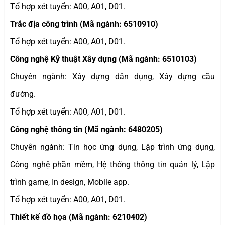
Tổ hợp xét tuyển: A00, A01, D01.
Trắc địa công trình (Mã ngành: 6510910)
Tổ hợp xét tuyển: A00, A01, D01.
Công nghệ Kỹ thuật Xây dựng (Mã ngành: 6510103)
Chuyên ngành: Xây dựng dân dụng, Xây dựng cầu
đường.
Tổ hợp xét tuyển: A00, A01, D01.
Công nghệ thông tin (Mã ngành: 6480205)
Chuyên ngành: Tin học ứng dụng, Lập trình ứng dụng,
Công nghệ phần mềm, Hệ thống thông tin quản lý, Lập
trình game, In design, Mobile app.
Tổ hợp xét tuyển: A00, A01, D01.
Thiết kế đồ họa (Mã ngành: 6210402)