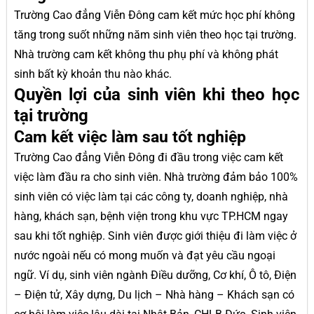
Trường Cao đẳng Viễn Đông cam kết mức học phí không
tăng trong suốt những năm sinh viên theo học tại trường.
Nhà trường cam kết không thu phụ phí và không phát
sinh bất kỳ khoản thu nào khác.
Quyền lợi của sinh viên khi theo học
tại trường
Cam kết việc làm sau tốt nghiệp
Trường Cao đẳng Viễn Đông đi đầu trong việc cam kết
việc làm đầu ra cho sinh viên. Nhà trường đảm bảo 100%
sinh viên có việc làm tại các công ty, doanh nghiệp, nhà
hàng, khách sạn, bệnh viện trong khu vực TP.HCM ngay
sau khi tốt nghiệp. Sinh viên được giới thiệu đi làm việc ở
nước ngoài nếu có mong muốn và đạt yêu cầu ngoại
ngữ. Ví dụ, sinh viên ngành Điều dưỡng, Cơ khí, Ô tô, Điện
– Điện tử, Xây dựng, Du lịch – Nhà hàng – Khách sạn có