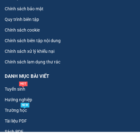
Chính sách bảo mật
Quy trình biên tập
Chính sách cookie
Chính sách biên tập nội dung
Chính sách xử lý khiếu nại
Chính sách lam dụng thư rác
DANH MỤC BÀI VIẾT
HOT
Tuyển sinh
Hướng nghiệp
NEW
Trường học
Tài liệu PDF
Sách PDF
HOT