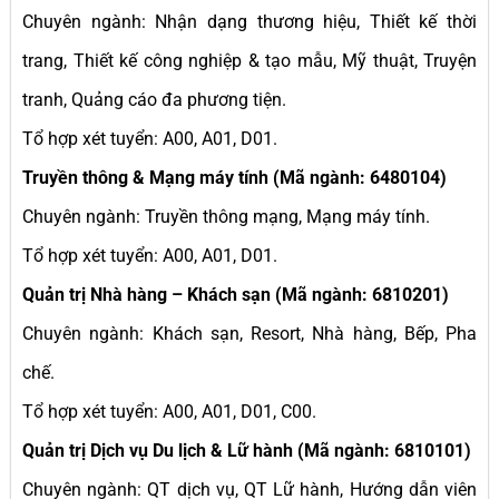
Chuyên ngành: Nhận dạng thương hiệu, Thiết kế thời
trang, Thiết kế công nghiệp & tạo mẫu, Mỹ thuật, Truyện
tranh, Quảng cáo đa phương tiện.
Tổ hợp xét tuyển: A00, A01, D01.
Truyền thông & Mạng máy tính (Mã ngành: 6480104)
Chuyên ngành: Truyền thông mạng, Mạng máy tính.
Tổ hợp xét tuyển: A00, A01, D01.
Quản trị Nhà hàng – Khách sạn (Mã ngành: 6810201)
Chuyên ngành: Khách sạn, Resort, Nhà hàng, Bếp, Pha
chế.
Tổ hợp xét tuyển: A00, A01, D01, C00.
Quản trị Dịch vụ Du lịch & Lữ hành (Mã ngành: 6810101)
Chuyên ngành: QT dịch vụ, QT Lữ hành, Hướng dẫn viên