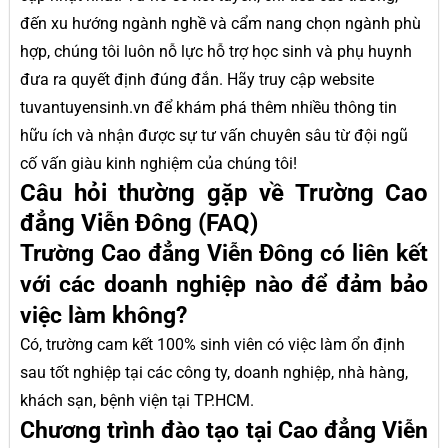
đến xu hướng ngành nghề và cẩm nang chọn ngành phù
hợp, chúng tôi luôn nỗ lực hỗ trợ học sinh và phụ huynh
đưa ra quyết định đúng đắn. Hãy truy cập website
tuvantuyensinh.vn để khám phá thêm nhiều thông tin
hữu ích và nhận được sự tư vấn chuyên sâu từ đội ngũ
cố vấn giàu kinh nghiệm của chúng tôi!
Câu hỏi thường gặp về Trường Cao
đẳng Viễn Đông (FAQ)
Trường Cao đẳng Viễn Đông có liên kết
với các doanh nghiệp nào để đảm bảo
việc làm không?
Có, trường cam kết 100% sinh viên có việc làm ổn định
sau tốt nghiệp tại các công ty, doanh nghiệp, nhà hàng,
khách sạn, bệnh viện tại TP.HCM.
Chương trình đào tạo tại Cao đẳng Viễn