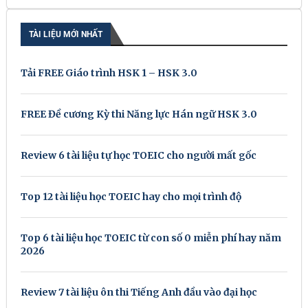
TÀI LIỆU MỚI NHẤT
Tải FREE Giáo trình HSK 1 – HSK 3.0
FREE Đề cương Kỳ thi Năng lực Hán ngữ HSK 3.0
Review 6 tài liệu tự học TOEIC cho người mất gốc
Top 12 tài liệu học TOEIC hay cho mọi trình độ
Top 6 tài liệu học TOEIC từ con số 0 miễn phí hay năm
2026
Review 7 tài liệu ôn thi Tiếng Anh đầu vào đại học