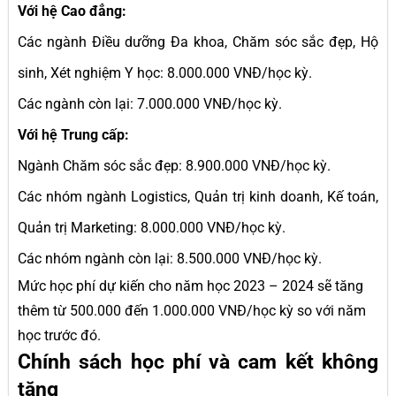
Với hệ Cao đẳng:
Các ngành Điều dưỡng Đa khoa, Chăm sóc sắc đẹp, Hộ
sinh, Xét nghiệm Y học: 8.000.000 VNĐ/học kỳ.
Các ngành còn lại: 7.000.000 VNĐ/học kỳ.
Với hệ Trung cấp:
Ngành Chăm sóc sắc đẹp: 8.900.000 VNĐ/học kỳ.
Các nhóm ngành Logistics, Quản trị kinh doanh, Kế toán,
Quản trị Marketing: 8.000.000 VNĐ/học kỳ.
Các nhóm ngành còn lại: 8.500.000 VNĐ/học kỳ.
Mức học phí dự kiến cho năm học 2023 – 2024 sẽ tăng
thêm từ 500.000 đến 1.000.000 VNĐ/học kỳ so với năm
học trước đó.
Chính sách học phí và cam kết không
tăng