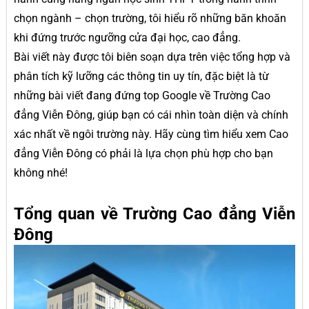
chọn ngành – chọn trường, tôi hiểu rõ những băn khoăn
khi đứng trước ngưỡng cửa đại học, cao đẳng.
Bài viết này được tôi biên soạn dựa trên việc tổng hợp và
phân tích kỹ lưỡng các thông tin uy tín, đặc biệt là từ
những bài viết đang đứng top Google về Trường Cao
đẳng Viễn Đông, giúp bạn có cái nhìn toàn diện và chính
xác nhất về ngôi trường này. Hãy cùng tìm hiểu xem Cao
đẳng Viễn Đông có phải là lựa chọn phù hợp cho bạn
không nhé!
Tổng quan về Trường Cao đẳng Viễn
Đông