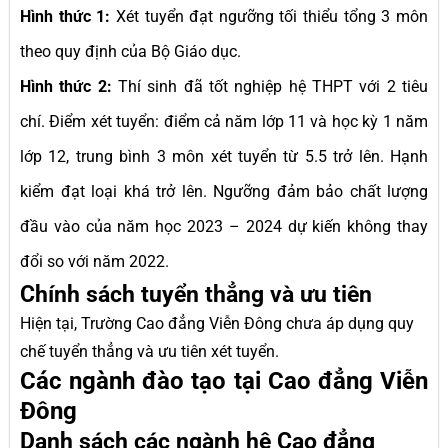
Hình thức 1:
Xét tuyển đạt ngưỡng tối thiểu tổng 3 môn
theo quy định của Bộ Giáo dục.
Hình thức 2:
Thí sinh đã tốt nghiệp hệ THPT với 2 tiêu
chí. Điểm xét tuyển: điểm cả năm lớp 11 và học kỳ 1 năm
lớp 12, trung bình 3 môn xét tuyển từ 5.5 trở lên. Hạnh
kiểm đạt loại khá trở lên. Ngưỡng đảm bảo chất lượng
đầu vào của năm học 2023 – 2024 dự kiến không thay
đổi so với năm 2022.
Chính sách tuyển thẳng và ưu tiên
Hiện tại, Trường Cao đẳng Viễn Đông chưa áp dụng quy
chế tuyển thẳng và ưu tiên xét tuyển.
Các ngành đào tạo tại Cao đẳng Viễn
Đông
Danh sách các ngành hệ Cao đẳng