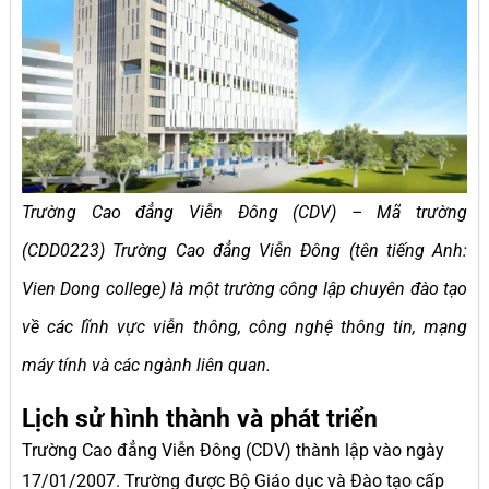
Trường Cao đẳng Viễn Đông (CDV) – Mã trường
(CDD0223) Trường Cao đẳng Viễn Đông (tên tiếng Anh:
Vien Dong college) là một trường công lập chuyên đào tạo
về các lĩnh vực viễn thông, công nghệ thông tin, mạng
máy tính và các ngành liên quan.
Lịch sử hình thành và phát triển
Trường Cao đẳng Viễn Đông (CDV) thành lập vào ngày
17/01/2007. Trường được Bộ Giáo dục và Đào tạo cấp