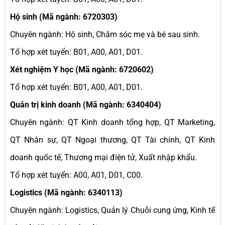
Hộ sinh (Mã ngành: 6720303)
Chuyên ngành: Hộ sinh, Chăm sóc mẹ và bé sau sinh.
Tổ hợp xét tuyển: B01, A00, A01, D01.
Xét nghiệm Y học (Mã ngành: 6720602)
Tổ hợp xét tuyển: B01, A00, A01, D01.
Quản trị kinh doanh (Mã ngành: 6340404)
Chuyên ngành: QT Kinh doanh tổng hợp, QT Marketing,
QT Nhân sự, QT Ngoại thương, QT Tài chính, QT Kinh
doanh quốc tế, Thương mại điện tử, Xuất nhập khẩu.
Tổ hợp xét tuyển: A00, A01, D01, C00.
Logistics (Mã ngành: 6340113)
Chuyên ngành: Logistics, Quản lý Chuỗi cung ứng, Kinh tế