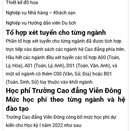
Thiết kế đồ họa
Nghiệp vụ Nhà hàng – Khách sạn
Nghiệp vụ Hướng dẫn viên Du lịch
Tổ hợp xét tuyển cho từng ngành
Phần tổ hợp xét tuyển cho từng ngành đã được tích hợp
trực tiếp vào danh sách các ngành hệ Cao đẳng phía trên.
Hầu hết các ngành đều xét tuyển các tổ hợp A00 (Toán,
Lý, Hóa), A01 (Toán, Lý, Anh), D01 (Toán, Văn, Anh), và
một số ngành có thêm C00 (Văn, Sử, Địa) hoặc B01
(Toán, Sinh, Sử) tùy thuộc vào khối ngành.
Học phí Trường Cao đẳng Viễn Đông
Mức học phí theo từng ngành và hệ
đào tạo
Trường Cao đẳng Viễn Đông công bố mức học phí dự
kiến cho Học kỳ I năm 2022 như sau: