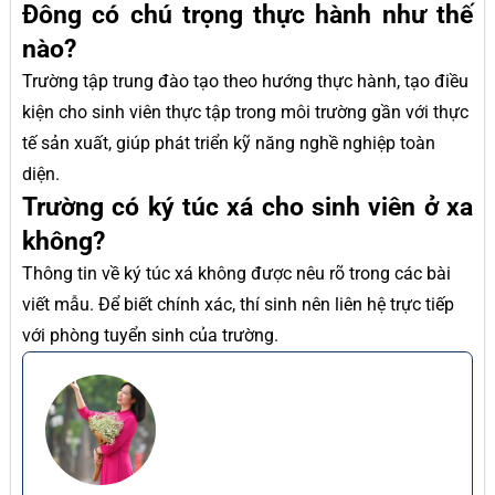
Đông có chú trọng thực hành như thế
nào?
Trường tập trung đào tạo theo hướng thực hành, tạo điều
kiện cho sinh viên thực tập trong môi trường gần với thực
tế sản xuất, giúp phát triển kỹ năng nghề nghiệp toàn
diện.
Trường có ký túc xá cho sinh viên ở xa
không?
Thông tin về ký túc xá không được nêu rõ trong các bài
viết mẫu. Để biết chính xác, thí sinh nên liên hệ trực tiếp
với phòng tuyển sinh của trường.