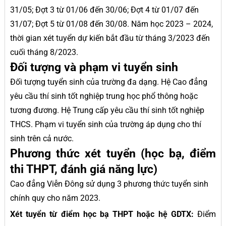
31/05; Đợt 3 từ 01/06 đến 30/06; Đợt 4 từ 01/07 đến
31/07; Đợt 5 từ 01/08 đến 30/08. Năm học 2023 – 2024,
thời gian xét tuyển dự kiến bắt đầu từ tháng 3/2023 đến
cuối tháng 8/2023.
Đối tượng và phạm vi tuyển sinh
Đối tượng tuyển sinh của trường đa dạng. Hệ Cao đẳng
yêu cầu thí sinh tốt nghiệp trung học phổ thông hoặc
tương đương. Hệ Trung cấp yêu cầu thí sinh tốt nghiệp
THCS. Phạm vi tuyển sinh của trường áp dụng cho thí
sinh trên cả nước.
Phương thức xét tuyển (học bạ, điểm
thi THPT, đánh giá năng lực)
Cao đẳng Viễn Đông sử dụng 3 phương thức tuyển sinh
chính quy cho năm 2023.
Xét tuyển từ điểm học bạ THPT hoặc hệ GDTX:
Điểm