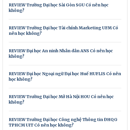
REVIEW Trường Đại học Sài Gòn SGU Có nên học
không?
REVIEW Trường Đại học Tài chính Marketing UFM Có
nên học không?
REVIEW Đại học An ninh Nhân dân ANS Có nên học
không?
REVIEW Đại học Ngoại ngữ Đại học Huế HUFLIS Có nên
học không?
REVIEW Trường Đại học Mở Hà Nội HOU Có nên học
không?
REVIEW Trường Đại học Công nghệ Thông tin ĐHQG
TPHCM UIT Có nên học không?