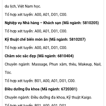
du lịch, Việt Nam học.
Tổ hợp xét tuyển: A00, A01, D01, C00.
Nghiệp vụ Nhà hàng – Khách sạn (Mã ngành: 5810205)
Tổ hợp xét tuyển: A00, A01, D01, C00.
Kỹ thuật chế biến món ăn (Mã ngành: 5810207)
Tổ hợp xét tuyển: A00, A01, D01, C00.
Chăm sóc sắc đẹp (Mã ngành: 6810404)
Chuyên ngành: Massage, Phun xăm, thêu, Makeup, Nail,
Tóc.
Tổ hợp xét tuyển: B01, A00, A01, D01, C00.
Điều dưỡng Đa khoa (Mã ngành: 6720301)
Chuyên ngành: Điều dưỡng đa khoa, Kỹ thuật Kaigo.
Tổ hợp xét tuyển: B01, A00, A01, D01.