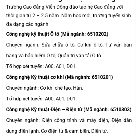
Trường Cao đẳng Viễn Đông đào tạo hệ Cao đẳng với
thời gian từ 2 – 2.5 năm. Năm học mới, trường tuyển sinh
đa dạng các ngành:
Công nghệ kỹ thuật Ô tô (Mã ngành: 6510202)
Chuyên ngành: Sửa chữa ô tô, Cơ khí ô tô, Tư vấn bán
hàng và bảo hiểm Ô tô, Quản trị vận tải Ô tô.
Tổ hợp xét tuyển: A00, A01, D01.
Công nghệ Kỹ thuật cơ khí (Mã ngành: 6510201)
Chuyên ngành: Cơ khí chế tạo, Hàn.
Tổ hợp xét tuyển: A00, A01, D01.
Công nghệ Kỹ thuật Điện – Điện tử (Mã ngành: 6510303)
Chuyên ngành: Điện công trình và máy điện, Điện dân
dụng điện lạnh, Cơ điện tử & cảm biến, Điện tử.