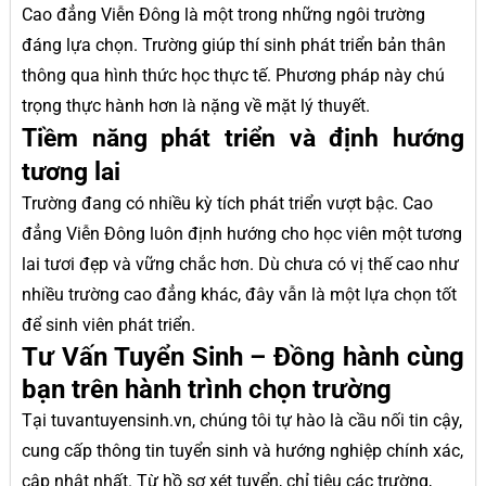
Cao đẳng Viễn Đông là một trong những ngôi trường
đáng lựa chọn. Trường giúp thí sinh phát triển bản thân
thông qua hình thức học thực tế. Phương pháp này chú
trọng thực hành hơn là nặng về mặt lý thuyết.
Tiềm năng phát triển và định hướng
tương lai
Trường đang có nhiều kỳ tích phát triển vượt bậc. Cao
đẳng Viễn Đông luôn định hướng cho học viên một tương
lai tươi đẹp và vững chắc hơn. Dù chưa có vị thế cao như
nhiều trường cao đẳng khác, đây vẫn là một lựa chọn tốt
để sinh viên phát triển.
Tư Vấn Tuyển Sinh – Đồng hành cùng
bạn trên hành trình chọn trường
Tại tuvantuyensinh.vn, chúng tôi tự hào là cầu nối tin cậy,
cung cấp thông tin tuyển sinh và hướng nghiệp chính xác,
cập nhật nhất. Từ hồ sơ xét tuyển, chỉ tiêu các trường,