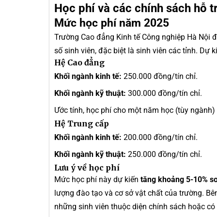
Học phí và các chính sách hỗ tr
Mức học phí năm 2025
Trường Cao đẳng Kinh tế Công nghiệp Hà Nội đưa
số sinh viên, đặc biệt là sinh viên các tỉnh. D
Hệ Cao đẳng
Khối ngành kinh tế:
250.000 đồng/tín chỉ.
Khối ngành kỹ thuật:
300.000 đồng/tín chỉ.
Ước tính, học phí cho một năm học (tùy ngành
Hệ Trung cấp
Khối ngành kinh tế:
200.000 đồng/tín chỉ.
Khối ngành kỹ thuật:
250.000 đồng/tín chỉ.
Lưu ý về học phí
Mức học phí này dự kiến
tăng khoảng 5-10% s
lượng đào tạo và cơ sở vật chất của trường. Bê
những sinh viên thuộc diện chính sách hoặc có