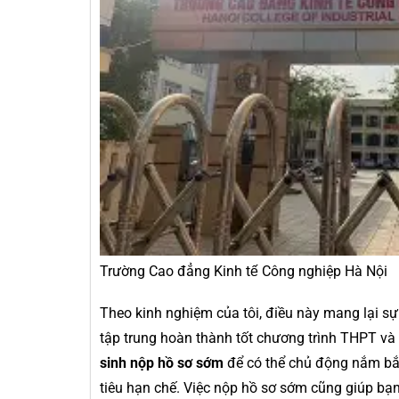
Trường Cao đẳng Kinh tế Công nghiệp Hà Nội
Theo kinh nghiệm của tôi, điều này mang lại sự 
tập trung hoàn thành tốt chương trình THPT và
sinh nộp hồ sơ sớm
để có thể chủ động nắm bắt 
tiêu hạn chế. Việc nộp hồ sơ sớm cũng giúp bạn