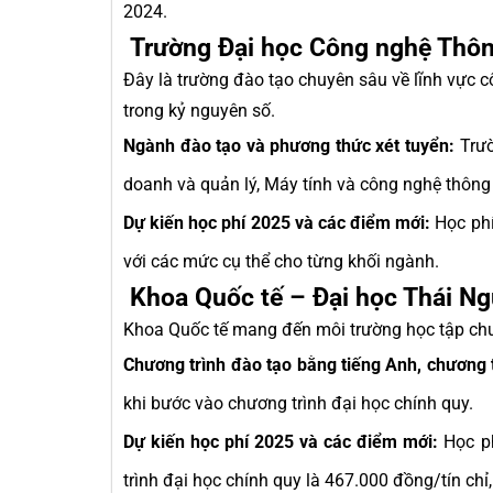
2024.
Trường Đại học Công nghệ Thông
Đây là trường đào tạo chuyên sâu về lĩnh vực c
trong kỷ nguyên số.
Ngành đào tạo và phương thức xét tuyển:
Trườ
doanh và quản lý, Máy tính và công nghệ thông t
Dự kiến học phí 2025 và các điểm mới:
Học phí
với các mức cụ thể cho từng khối ngành.
Khoa Quốc tế – Đại học Thái N
Khoa Quốc tế mang đến môi trường học tập chuẩ
Chương trình đào tạo bằng tiếng Anh, chương t
khi bước vào chương trình đại học chính quy.
Dự kiến học phí 2025 và các điểm mới:
Học ph
trình đại học chính quy là 467.000 đồng/tín chỉ