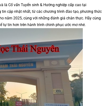
và là Cố vấn Tuyển sinh & Hướng nghiệp cấp cao tại
 tin cập nhật nhất, từ các chương trình đào tạo, phương thức
 cho năm 2025, cùng với những đánh giá chân thực. Hãy cùng
 tự tin hơn trên hành trình chinh phục ước mơ nhé.