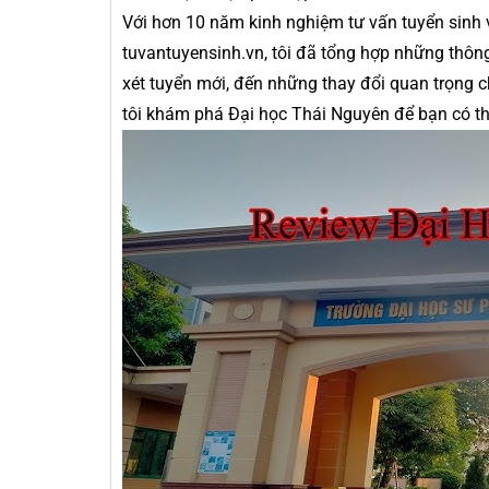
Với hơn 10 năm kinh nghiệm tư vấn tuyển sinh 
tuvantuyensinh.vn, tôi đã tổng hợp những thông
xét tuyển mới, đến những thay đổi quan trọng
tôi khám phá Đại học Thái Nguyên để bạn có thể