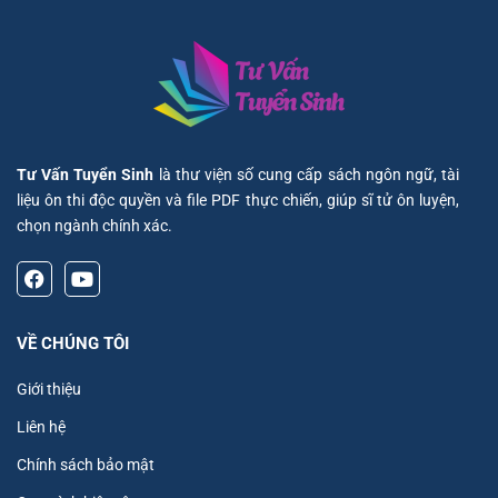
Tư Vấn Tuyển Sinh
là thư viện số cung cấp sách ngôn ngữ, tài
liệu ôn thi độc quyền và file PDF thực chiến, giúp sĩ tử ôn luyện,
chọn ngành chính xác.
VỀ CHÚNG TÔI
Giới thiệu
Liên hệ
Chính sách bảo mật