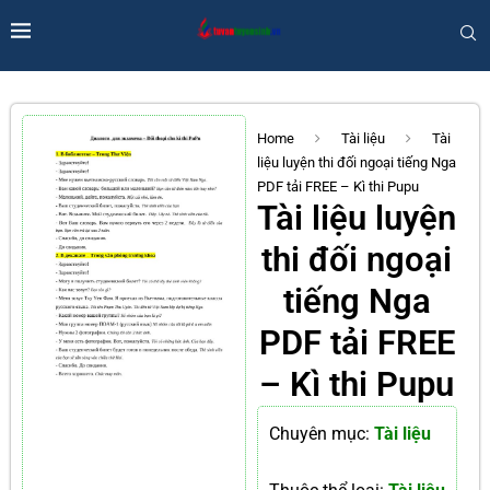
Home
Tài liệu
Tài
liệu luyện thi đối ngoại tiếng Nga
PDF tải FREE – Kì thi Pupu
Tài liệu luyện
thi đối ngoại
tiếng Nga
PDF tải FREE
– Kì thi Pupu
Chuyên mục:
Tài liệu