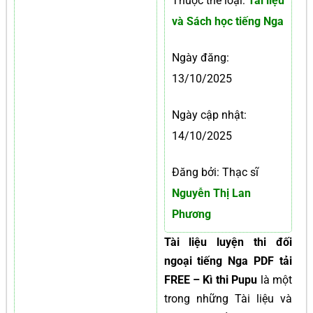
Thuộc thể loại:
Tài liệu
và Sách học tiếng Nga
Ngày đăng:
13/10/2025
Ngày cập nhật:
14/10/2025
Đăng bởi: Thạc sĩ
Nguyễn Thị Lan
Phương
Tài liệu luyện thi đối
ngoại tiếng Nga PDF tải
FREE – Kì thi Pupu
là một
trong những Tài liệu và