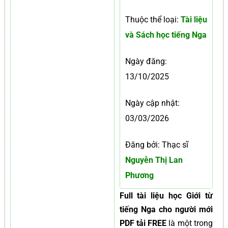
Thuộc thể loại:
Tài liệu
và Sách học tiếng Nga
Ngày đăng:
13/10/2025
Ngày cập nhật:
03/03/2026
Đăng bởi: Thạc sĩ
Nguyễn Thị Lan
Phương
Full tài liệu học Giới từ
tiếng Nga cho người mới
PDF tải FREE
là một trong