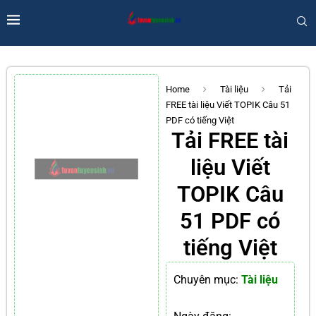
Home
Tài liệu
Tải
FREE tài liệu Viết TOPIK Câu 51
PDF có tiếng Việt
Tải FREE tài
liệu Viết
TOPIK Câu
51 PDF có
tiếng Việt
Chuyên mục:
Tài liệu