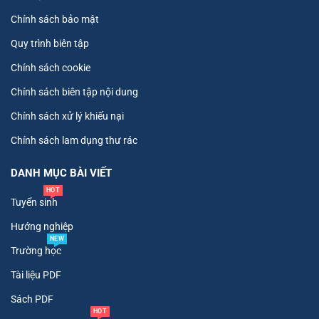
Chính sách bảo mật
Quy trình biên tập
Chính sách cookie
Chính sách biên tập nội dung
Chính sách xử lý khiếu nại
Chính sách lam dụng thư rác
DANH MỤC BÀI VIẾT
HOT
Tuyển sinh
Hướng nghiệp
NEW
Trường học
Tài liệu PDF
Sách PDF
HOT