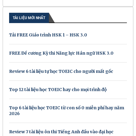
TÀI LIỆU MỚI NHẤT
Tải FREE Giáo trình HSK 1 – HSK 3.0
FREE Đề cương Kỳ thi Năng lực Hán ngữ HSK 3.0
Review 6 tài liệu tự học TOEIC cho người mất gốc
Top 12 tài liệu học TOEIC hay cho mọi trình độ
Top 6 tài liệu học TOEIC từ con số 0 miễn phí hay năm
2026
Review 7 tài liệu ôn thi Tiếng Anh đầu vào đại học