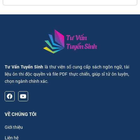
Tư Vấn Tuyển Sinh
là thư viện số cung cấp sách ngôn ngữ, tài
liệu ôn thi độc quyền và file PDF thực chiến, giúp sĩ tử ôn luyện,
chọn ngành chính xác.
VỀ CHÚNG TÔI
Giới thiệu
Liên hệ