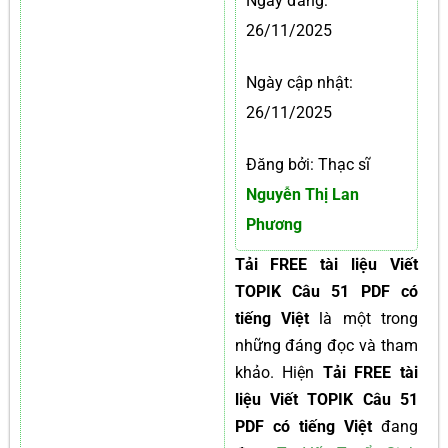
Ngày đăng:
26/11/2025
Ngày cập nhật:
26/11/2025
Đăng bởi: Thạc sĩ
Nguyễn Thị Lan
Phương
Tải FREE tài liệu Viết
TOPIK Câu 51 PDF có
tiếng Việt
là một trong
những đáng đọc và tham
khảo. Hiện
Tải FREE tài
liệu Viết TOPIK Câu 51
PDF có tiếng Việt
đang