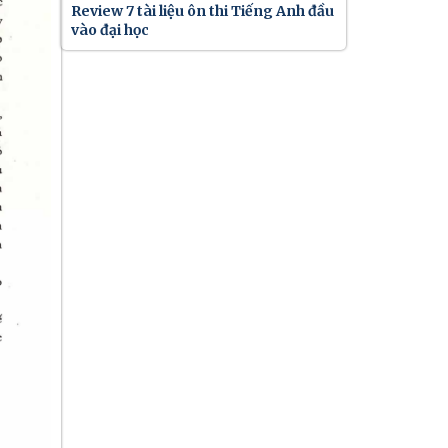
Review 7 tài liệu ôn thi Tiếng Anh đầu
vào đại học