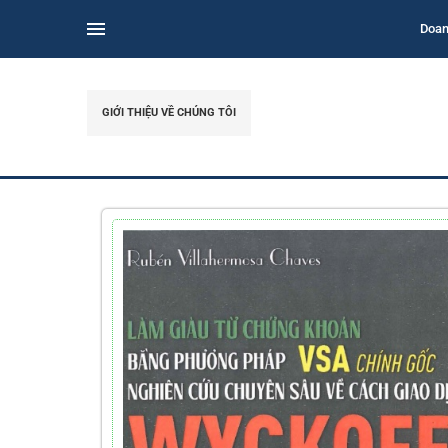
Doan
GIỚI THIỆU VỀ CHÚNG TÔI