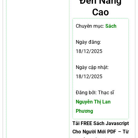
Đến Nâng
Cao
Chuyên mục:
Sách
Ngày đăng:
18/12/2025
Ngày cập nhật:
18/12/2025
Đăng bởi: Thạc sĩ
Nguyễn Thị Lan
Phương
Tải FREE Sách Javascript
Cho Người Mới PDF – Từ