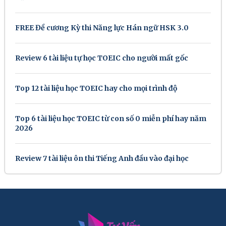
FREE Đề cương Kỳ thi Năng lực Hán ngữ HSK 3.0
Review 6 tài liệu tự học TOEIC cho người mất gốc
Top 12 tài liệu học TOEIC hay cho mọi trình độ
Top 6 tài liệu học TOEIC từ con số 0 miễn phí hay năm
2026
Review 7 tài liệu ôn thi Tiếng Anh đầu vào đại học