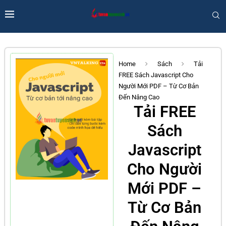
Home
Sách
Tải
FREE Sách Javascript Cho
Người Mới PDF – Từ Cơ Bản
Đến Nâng Cao
Tải FREE
Sách
Javascript
Cho Người
Mới PDF –
Từ Cơ Bản