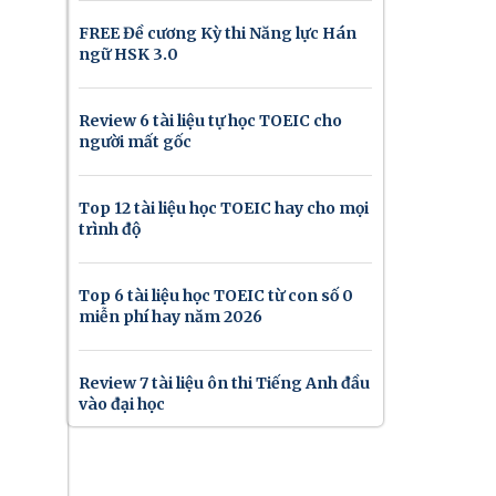
FREE Đề cương Kỳ thi Năng lực Hán
ngữ HSK 3.0
Review 6 tài liệu tự học TOEIC cho
người mất gốc
Top 12 tài liệu học TOEIC hay cho mọi
trình độ
Top 6 tài liệu học TOEIC từ con số 0
miễn phí hay năm 2026
Review 7 tài liệu ôn thi Tiếng Anh đầu
vào đại học