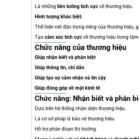
Là những
liên tưởng tích cực
về thương hiệu.
Hình tượng khác biệt:
Thể hiện nét đặc trưng riêng của thương hiệu, 
Tạo
cảm xúc tích cực
về thương hiệu trong tâm 
Chức năng của thương hiệu
Giúp nhận biết và phân biệt
Giúp thông tin, chỉ dẫn
Giúp tạo sự cảm nhận và tin cậy
Giúp đóng góp về mặt kinh tế
Chức năng: Nhận biết và phân bi
Dựa trên hệ thống nhận diện thương hiệu.
Là cơ sở pháp lý bảo vệ thương hiệu.
Hỗ trợ phân đoạn thị trường.