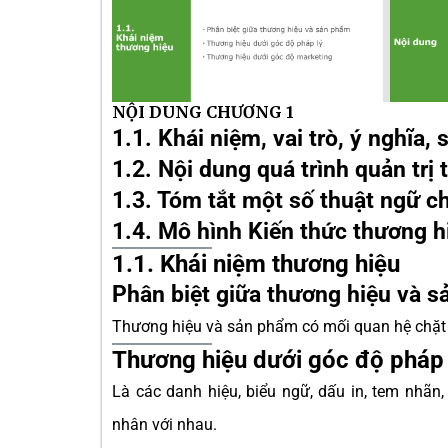
NỘI DUNG CHƯƠNG 1
1.1. Khái niệm, vai trò, ý nghĩa,
1.2. Nội dung quá trình quản trị
1.3. Tóm tắt một số thuật ngữ c
1.4. Mô hình Kiến thức thương h
1.1. Khái niệm thương hiệu
Phân biệt giữa thương hiệu và 
Thương hiệu và sản phẩm có mối quan hệ chặt
Thương hiệu dưới góc độ pháp 
Là các danh hiệu, biểu ngữ, dấu in, tem nhãn
nhân với nhau.