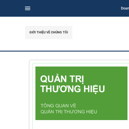
Doan
GIỚI THIỆU VỀ CHÚNG TÔI