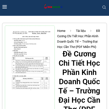
Home
Tài liệu
Đề
Cương Chi Tiết Học Phần Kinh
Doanh Quốc Tế – Trường Đại
Học Cần Thơ (PDF Miễn Phí)
Đề Cương
Chi Tiết Học
Phần Kinh
Doanh Quốc
Tế – Trường
Đại Học Cần