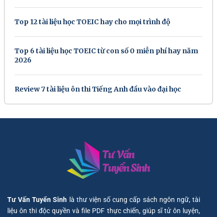
Top 12 tài liệu học TOEIC hay cho mọi trình độ
Top 6 tài liệu học TOEIC từ con số 0 miễn phí hay năm
2026
Review 7 tài liệu ôn thi Tiếng Anh đầu vào đại học
Tư Vấn Tuyển Sinh
là thư viện số cung cấp sách ngôn ngữ, tài
liệu ôn thi độc quyền và file PDF thực chiến, giúp sĩ tử ôn luyện,