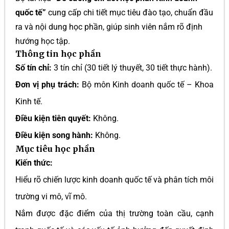
quốc tế”
cung cấp chi tiết mục tiêu đào tạo, chuẩn đầu
ra và nội dung học phần, giúp sinh viên nắm rõ định
hướng học tập.
Thông tin học phần
Số tín chỉ:
3 tín chỉ (30 tiết lý thuyết, 30 tiết thực hành).
Đơn vị phụ trách:
Bộ môn Kinh doanh quốc tế – Khoa
Kinh tế.
Điều kiện tiên quyết:
Không.
Điều kiện song hành:
Không.
Mục tiêu học phần
Kiến thức:
Hiểu rõ chiến lược kinh doanh quốc tế và phân tích môi
trường vi mô, vĩ mô.
Nắm được đặc điểm của thị trường toàn cầu, cạnh