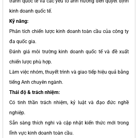
tranh quốc tế và các yếu tố ảnh hưởng đến quyết định
kinh doanh quốc tế.
Kỹ năng:
Phân tích chiến lược kinh doanh toàn cầu của công ty
đa quốc gia.
Đánh giá môi trường kinh doanh quốc tế và đề xuất
chiến lược phù hợp.
Làm việc nhóm, thuyết trình và giao tiếp hiệu quả bằng
tiếng Anh chuyên ngành.
Thái độ & trách nhiệm:
Có tinh thần trách nhiệm, kỷ luật và đạo đức nghề
nghiệp.
Sẵn sàng thích nghi và cập nhật kiến thức mới trong
lĩnh vực kinh doanh toàn cầu.