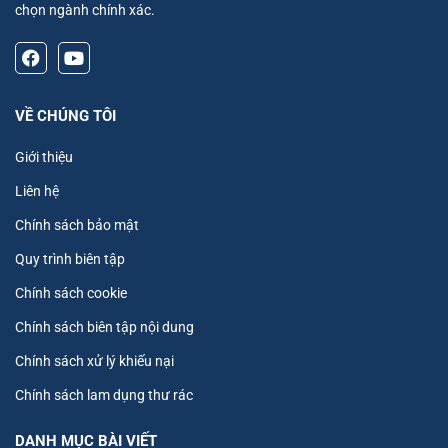
chọn ngành chính xác.
VỀ CHÚNG TÔI
Giới thiệu
Liên hệ
Chính sách bảo mật
Quy trình biên tập
Chính sách cookie
Chính sách biên tập nội dung
Chính sách xử lý khiếu nại
Chính sách lam dụng thư rác
DANH MỤC BÀI VIẾT