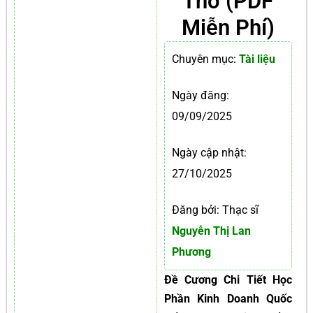
Thơ (PDF
Miễn Phí)
Chuyên mục:
Tài liệu
Ngày đăng:
09/09/2025
Ngày cập nhật:
27/10/2025
Đăng bởi: Thạc sĩ
Nguyễn Thị Lan
Phương
Đề Cương Chi Tiết Học
Phần Kinh Doanh Quốc