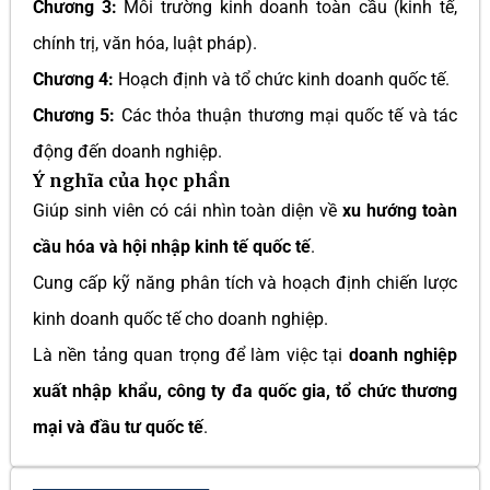
Chương 3:
Môi trường kinh doanh toàn cầu (kinh tế,
chính trị, văn hóa, luật pháp).
Chương 4:
Hoạch định và tổ chức kinh doanh quốc tế.
Chương 5:
Các thỏa thuận thương mại quốc tế và tác
động đến doanh nghiệp.
Ý nghĩa của học phần
Giúp sinh viên có cái nhìn toàn diện về
xu hướng toàn
cầu hóa và hội nhập kinh tế quốc tế
.
Cung cấp kỹ năng phân tích và hoạch định chiến lược
kinh doanh quốc tế cho doanh nghiệp.
Là nền tảng quan trọng để làm việc tại
doanh nghiệp
xuất nhập khẩu, công ty đa quốc gia, tổ chức thương
mại và đầu tư quốc tế
.