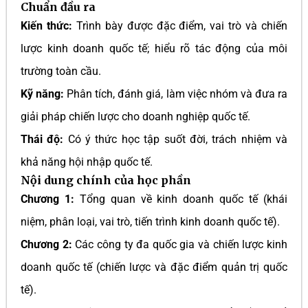
Chuẩn đầu ra
Kiến thức:
Trình bày được đặc điểm, vai trò và chiến
lược kinh doanh quốc tế; hiểu rõ tác động của môi
trường toàn cầu.
Kỹ năng:
Phân tích, đánh giá, làm việc nhóm và đưa ra
giải pháp chiến lược cho doanh nghiệp quốc tế.
Thái độ:
Có ý thức học tập suốt đời, trách nhiệm và
khả năng hội nhập quốc tế.
Nội dung chính của học phần
Chương 1:
Tổng quan về kinh doanh quốc tế (khái
niệm, phân loại, vai trò, tiến trình kinh doanh quốc tế).
Chương 2:
Các công ty đa quốc gia và chiến lược kinh
doanh quốc tế (chiến lược và đặc điểm quản trị quốc
tế).