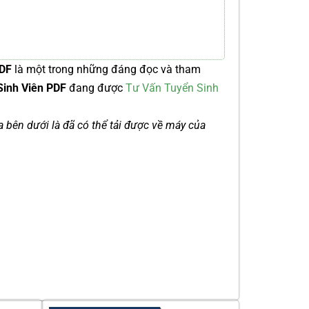
PDF
là một trong những đáng đọc và tham
Sinh Viên PDF
đang được
Tư Vấn Tuyển Sinh
ía bên dưới là đã có thể tải được về máy của