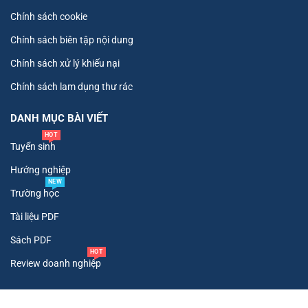
Chính sách cookie
Chính sách biên tập nội dung
Chính sách xử lý khiếu nại
Chính sách lam dụng thư rác
DANH MỤC BÀI VIẾT
HOT
Tuyển sinh
Hướng nghiệp
NEW
Trường học
Tài liệu PDF
Sách PDF
HOT
Review doanh nghiệp