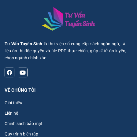
Tư Vấn Tuyển Sinh
là thư viện số cung cấp sách ngôn ngữ, tài
liệu ôn thi độc quyền và file PDF thực chiến, giúp sĩ tử ôn luyện,
chọn ngành chính xác.
VỀ CHÚNG TÔI
Giới thiệu
Liên hệ
Chính sách bảo mật
Quy trình biên tập