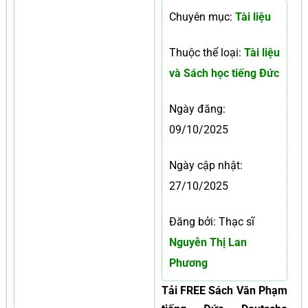
Chuyên mục:
Tài liệu
Thuộc thể loại:
Tài liệu
và Sách học tiếng Đức
Ngày đăng:
09/10/2025
Ngày cập nhật:
27/10/2025
Đăng bởi: Thạc sĩ
Nguyễn Thị Lan
Phương
Tải FREE Sách Văn Phạm