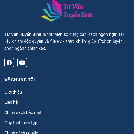
Tư Vấn Tuyển Sinh
là thư viện số cung cấp sách ngôn ngữ, tài
liệu ôn thi độc quyền và file PDF thực chiến, giúp sĩ tử ôn luyện,
chọn ngành chính xác.
VỀ CHÚNG TÔI
Giới thiệu
Liên hệ
Chính sách bảo mật
Quy trình biên tập
Chính sách cookie