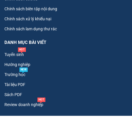
Chính sách biên tập nội dung
Chính sách xử lý khiếu nại
Chính sách lam dụng thư rác
DANH MỤC BÀI VIẾT
HOT
Tuyển sinh
Hướng nghiệp
NEW
Trường học
Tài liệu PDF
Sách PDF
HOT
Review doanh nghiệp