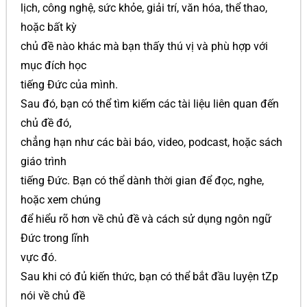
lịch, công nghệ, sức khỏe, giải trí, văn hóa, thể thao,
hoặc bất kỳ
chủ đề nào khác mà bạn thấy thú vị và phù hợp với
mục đích học
tiếng Đức của mình.
Sau đó, bạn có thể tìm kiếm các tài liệu liên quan đến
chủ đề đó,
chẳng hạn như các bài báo, video, podcast, hoặc sách
giáo trình
tiếng Đức. Bạn có thể dành thời gian để đọc, nghe,
hoặc xem chúng
để hiểu rõ hơn về chủ đề và cách sử dụng ngôn ngữ
Đức trong lĩnh
vực đó.
Sau khi có đủ kiến thức, bạn có thể bắt đầu luyện tZp
nói về chủ đề