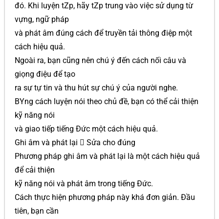
đó. Khi luyện tZp, hãy tZp trung vào việc sử dụng từ
vựng, ngữ pháp
và phát âm đúng cách để truyền tải thông điệp một
cách hiệu quả.
Ngoài ra, bạn cũng nên chú ý đến cách nối câu và
giọng điệu để tạo
ra sự tự tin và thu hút sự chú ý của người nghe.
BYng cách luyện nói theo chủ đề, bạn có thể cải thiện
kỹ năng nói
và giao tiếp tiếng Đức một cách hiệu quả.
Ghi âm và phát lại  Sửa cho đúng
Phương pháp ghi âm và phát lại là một cách hiệu quả
để cải thiện
kỹ năng nói và phát âm trong tiếng Đức.
Cách thực hiện phương pháp này khá đơn giản. Đầu
tiên, bạn cần