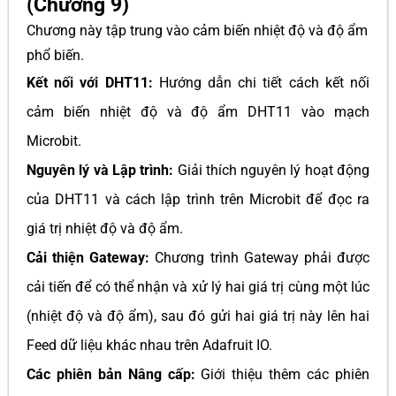
(Chương 9)
Chương này tập trung vào cảm biến nhiệt độ và độ ẩm
phổ biến.
Kết nối với DHT11:
Hướng dẫn chi tiết cách kết nối
cảm biến nhiệt độ và độ ẩm DHT11 vào mạch
Microbit.
Nguyên lý và Lập trình:
Giải thích nguyên lý hoạt động
của DHT11 và cách lập trình trên Microbit để đọc ra
giá trị nhiệt độ và độ ẩm.
Cải thiện Gateway:
Chương trình Gateway phải được
cải tiến để có thể nhận và xử lý hai giá trị cùng một lúc
(nhiệt độ và độ ẩm), sau đó gửi hai giá trị này lên hai
Feed dữ liệu khác nhau trên Adafruit IO.
Các phiên bản Nâng cấp:
Giới thiệu thêm các phiên