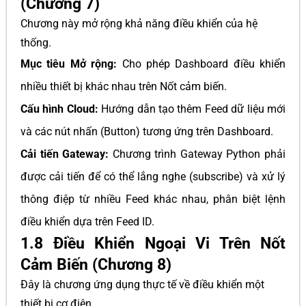
(Chương 7)
Chương này mở rộng khả năng điều khiển của hệ
thống.
Mục tiêu Mở rộng:
Cho phép Dashboard điều khiển
nhiều thiết bị khác nhau trên Nốt cảm biến.
Cấu hình Cloud:
Hướng dẫn tạo thêm Feed dữ liệu mới
và các nút nhấn (Button) tương ứng trên Dashboard.
Cải tiến Gateway:
Chương trình Gateway Python phải
được cải tiến để có thể lắng nghe (subscribe) và xử lý
thông điệp từ nhiều Feed khác nhau, phân biệt lệnh
điều khiển dựa trên Feed ID.
1.8 Điều Khiển Ngoại Vi Trên Nốt
Cảm Biến (Chương 8)
Đây là chương ứng dụng thực tế về điều khiển một
thiết bị cơ điện.