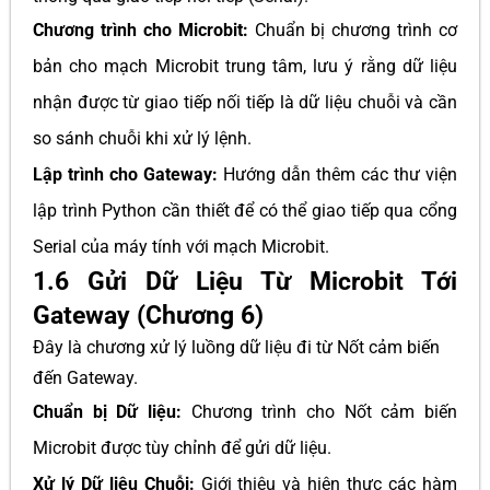
Chương trình cho Microbit:
Chuẩn bị chương trình cơ
bản cho mạch Microbit trung tâm, lưu ý rằng dữ liệu
nhận được từ giao tiếp nối tiếp là dữ liệu chuỗi và cần
so sánh chuỗi khi xử lý lệnh.
Lập trình cho Gateway:
Hướng dẫn thêm các thư viện
lập trình Python cần thiết để có thể giao tiếp qua cổng
Serial của máy tính với mạch Microbit.
1.6 Gửi Dữ Liệu Từ Microbit Tới
Gateway (Chương 6)
Đây là chương xử lý luồng dữ liệu đi từ Nốt cảm biến
đến Gateway.
Chuẩn bị Dữ liệu:
Chương trình cho Nốt cảm biến
Microbit được tùy chỉnh để gửi dữ liệu.
Xử lý Dữ liệu Chuỗi:
Giới thiệu và hiện thực các hàm