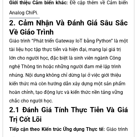
Giới thiệu Cảm biến khác:
Đề cập thêm về Cảm biến
Analog ChiPi.
2. Cảm Nhận Và Đánh Giá Sâu Sắc
Về Giáo Trình
Giáo trình “Phát triển Gateway IoT bằng Python” là một
tài liệu học tập thực tiễn và hiện đại, mang lại giá trị
lớn cho người học, đặc biệt là sinh viên ngành Công
nghệ Thông tin hoặc những người đam mê lập trình
nhúng. Nội dung không chỉ dừng lại ở việc giới thiệu
kiến thức mà còn hướng dẫn xây dựng một sản phẩm
hoàn chỉnh, tạo động lực và kiến thức nền tảng vững
chắc cho người học.
2.1 Đánh Giá Tính Thực Tiễn Và Giá
Trị Cốt Lõi
Tiếp cận theo Kiến trúc Ứng dụng Thực tế:
Giáo trình