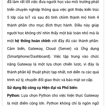
đã làm rất tốt việc đưa người học vào môi trường phát
triển chuyên nghiệp thông qua việc giới thiệu kiến trúc
5 lớp của IoT và sau đó tinh chỉnh thành mô hình 4
thành phần cho mục đích thực hành. Điều này giúp
người học không chỉ nhìn thấy một bài toán nhỏ mà là
một
hệ thống hoàn chỉnh
với đầy đủ các thành phần:
Cảm biến, Gateway, Cloud (Server) và Ứng dụng
(Smartphone/Dashboard). Việc tập trung vào chức
năng Gateway là một lựa chọn chiến lược, vì đây là
thành phần kỹ thuật phức tạp nhất, nơi diễn ra các quá
trình xử lý, chuyển đổi giao thức và bảo mật sơ cấp.
Sử dụng Bộ công cụ Hiện đại và Phổ biến:
Python:
Lựa chọn Python cho việc hiện thực Gateway
là một điểm cộng lớn. Python không chỉ là ngôn ngữ