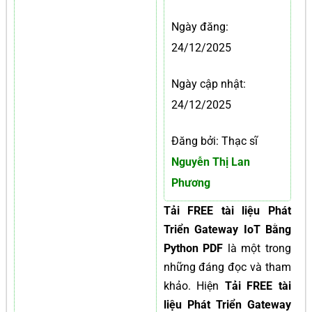
Ngày đăng:
24/12/2025
Ngày cập nhật:
24/12/2025
Đăng bởi: Thạc sĩ
Nguyễn Thị Lan
Phương
Tải FREE tài liệu Phát
Triển Gateway IoT Bằng
Python PDF
là một trong
những đáng đọc và tham
khảo. Hiện
Tải FREE tài
liệu Phát Triển Gateway