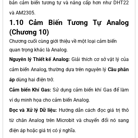
bản cảm biến tương tự và nâng cấp hơn như DHT22
và AM2305.
1.10 Cảm Biến Tương Tự Analog
(Chương 10)
Chương cuối cùng giới thiệu về một loại cảm biến
quan trọng khác là Analog.
Nguyên lý Thiết kế Analog:
Giải thích cơ sở vật lý của
cảm biến Analog, thường dựa trên nguyên lý
Cầu phân
áp
dùng hai điện trở.
Cảm biến Khí Gas:
Sử dụng cảm biến khí Gas để làm
ví dụ minh họa cho cảm biến Analog.
Đọc và Xử lý Dữ liệu:
Hướng dẫn cách đọc giá trị thô
từ chân Analog trên Microbit và chuyển đổi nó sang
điện áp hoặc giá trị có ý nghĩa.