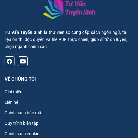
Tư Vấn Tuyển Sinh
là thư viện số cung cấp sách ngôn ngữ, tài
liệu ôn thi độc quyền và file PDF thực chiến, giúp sĩ tử ôn luyện,
chọn ngành chính xác.
VỀ CHÚNG TÔI
Giới thiệu
Liên hệ
Chính sách bảo mật
Quy trình biên tập
Chính sách cookie