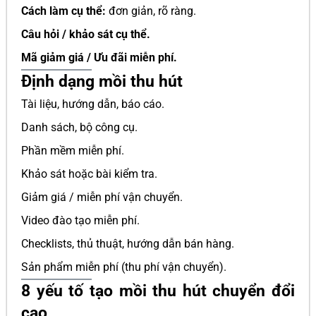
Cách làm cụ thể:
đơn giản, rõ ràng.
Câu hỏi / khảo sát cụ thể.
Mã giảm giá / Ưu đãi miễn phí.
Định dạng mồi thu hút
Tài liệu, hướng dẫn, báo cáo.
Danh sách, bộ công cụ.
Phần mềm miễn phí.
Khảo sát hoặc bài kiểm tra.
Giảm giá / miễn phí vận chuyển.
Video đào tạo miễn phí.
Checklists, thủ thuật, hướng dẫn bán hàng.
Sản phẩm miễn phí (thu phí vận chuyển).
8 yếu tố tạo mồi thu hút chuyển đổi
cao