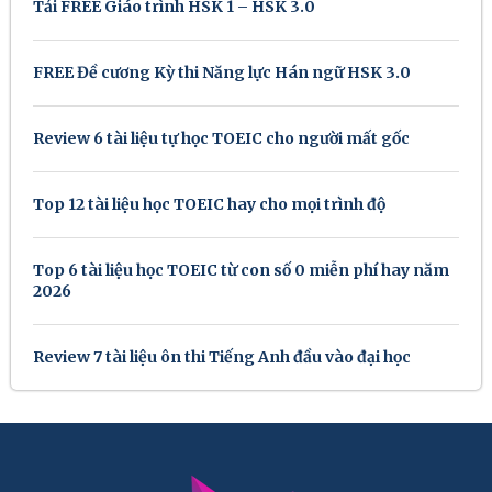
Tải FREE Giáo trình HSK 1 – HSK 3.0
FREE Đề cương Kỳ thi Năng lực Hán ngữ HSK 3.0
Review 6 tài liệu tự học TOEIC cho người mất gốc
Top 12 tài liệu học TOEIC hay cho mọi trình độ
Top 6 tài liệu học TOEIC từ con số 0 miễn phí hay năm
2026
Review 7 tài liệu ôn thi Tiếng Anh đầu vào đại học