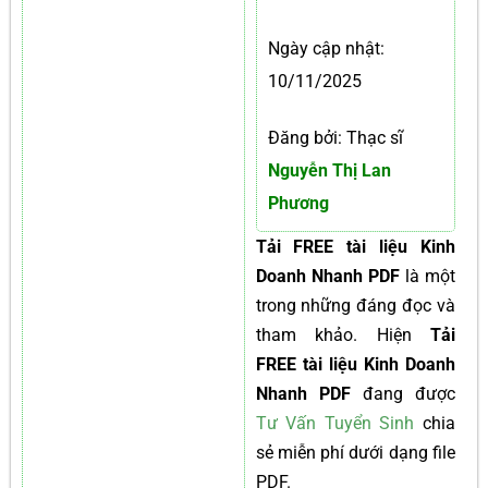
Ngày cập nhật:
10/11/2025
Đăng bởi: Thạc sĩ
Nguyễn Thị Lan
Phương
Tải FREE tài liệu Kinh
Doanh Nhanh PDF
là một
trong những đáng đọc và
tham khảo. Hiện
Tải
FREE tài liệu Kinh Doanh
Nhanh PDF
đang được
Tư Vấn Tuyển Sinh
chia
sẻ miễn phí dưới dạng file
PDF.