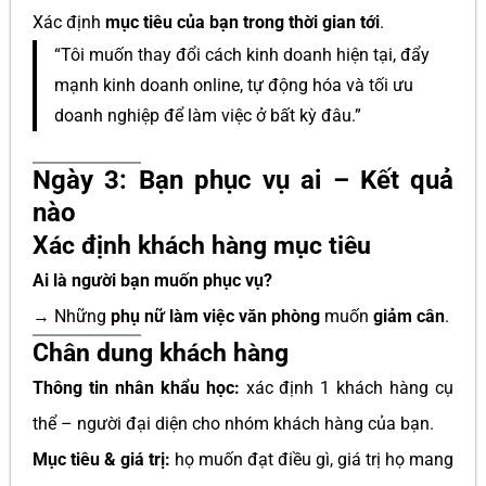
Xác định
mục tiêu của bạn trong thời gian tới
.
“Tôi muốn thay đổi cách kinh doanh hiện tại, đẩy
mạnh kinh doanh online, tự động hóa và tối ưu
doanh nghiệp để làm việc ở bất kỳ đâu.”
Ngày 3: Bạn phục vụ ai – Kết quả
nào
Xác định khách hàng mục tiêu
Ai là người bạn muốn phục vụ?
→ Những
phụ nữ làm việc văn phòng
muốn
giảm cân
.
Chân dung khách hàng
Thông tin nhân khẩu học:
xác định 1 khách hàng cụ
thể – người đại diện cho nhóm khách hàng của bạn.
Mục tiêu & giá trị:
họ muốn đạt điều gì, giá trị họ mang