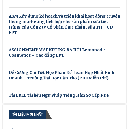
ASM Xây dựng kế hoạch và triển khai hoạt động truyền
thông marketing tích hợp cho sản phẩm sữa tiệt
trùng của Công ty Cổ phần thực phẩm sữa TH – CD
FPT
ASSIGNMENT MARKETING XÃ HỘI Lemonade
Cosmetics – Cao đẳng FPT
Đề Cương Chi Tiết Học Phần Kế Toán Hợp Nhất Kinh
Doanh – Trường Đại Học Cần Thơ (PDF Miễn Phí)
Tải FREE tài liệu Ngữ Pháp Tiếng Hàn Sơ Cấp PDF
TÀI LIỆU MỚI NHẤT