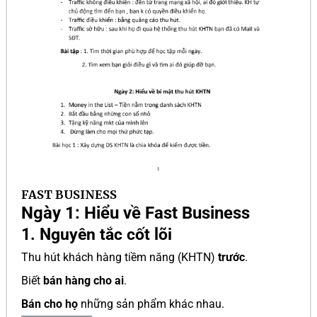
FAST BUSINESS
Ngày 1: Hiểu về Fast Business
1. Nguyên tắc cốt lõi
Thu hút khách hàng tiềm năng (KHTN)
trước
.
Biết
bán hàng cho ai
.
Bán cho họ
những sản phẩm khác nhau.