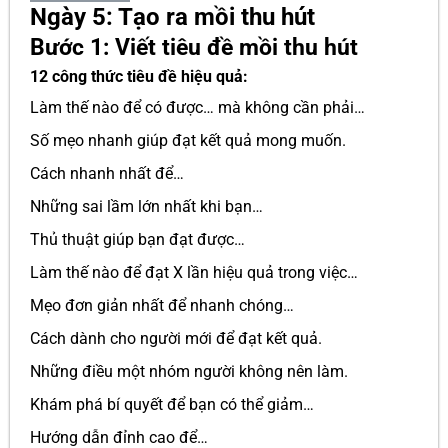
Ngày 5: Tạo ra mồi thu hút
Bước 1: Viết tiêu đề mồi thu hút
12 công thức tiêu đề hiệu quả:
Làm thế nào để có được… mà không cần phải…
Số mẹo nhanh giúp đạt kết quả mong muốn.
Cách nhanh nhất để…
Những sai lầm lớn nhất khi bạn…
Thủ thuật giúp bạn đạt được…
Làm thế nào để đạt X lần hiệu quả trong việc…
Mẹo đơn giản nhất để nhanh chóng…
Cách dành cho người mới để đạt kết quả.
Những điều một nhóm người không nên làm.
Khám phá bí quyết để bạn có thể giảm…
Hướng dẫn đỉnh cao để…