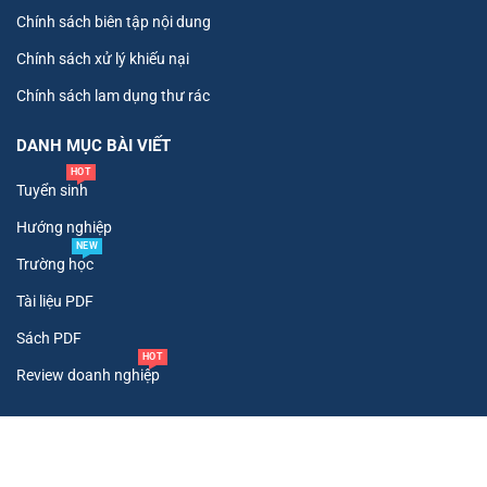
Chính sách biên tập nội dung
Chính sách xử lý khiếu nại
Chính sách lam dụng thư rác
DANH MỤC BÀI VIẾT
HOT
Tuyển sinh
Hướng nghiệp
NEW
Trường học
Tài liệu PDF
Sách PDF
HOT
Review doanh nghiệp