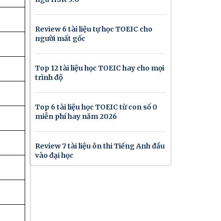
Review 6 tài liệu tự học TOEIC cho
người mất gốc
Top 12 tài liệu học TOEIC hay cho mọi
trình độ
Top 6 tài liệu học TOEIC từ con số 0
miễn phí hay năm 2026
Review 7 tài liệu ôn thi Tiếng Anh đầu
vào đại học